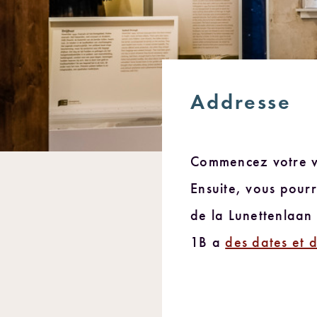
Addresse
Commencez votre vi
Ensuite, vous pourr
de la Lunettenlaan
1B a
des dates et 