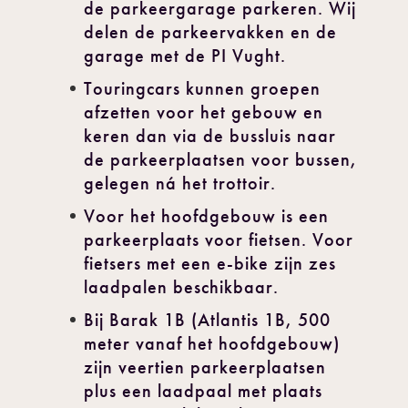
de parkeergarage parkeren. Wij
delen de parkeervakken en de
garage met de PI Vught.
Touringcars kunnen groepen
afzetten voor het gebouw en
keren dan via de bussluis naar
de parkeerplaatsen voor bussen,
gelegen ná het trottoir.
Voor het hoofdgebouw is een
parkeerplaats voor fietsen. Voor
fietsers met een e-bike zijn zes
laadpalen beschikbaar.
Bij Barak 1B (Atlantis 1B, 500
meter vanaf het hoofdgebouw)
zijn veertien parkeerplaatsen
plus een laadpaal met plaats