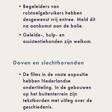
Begeleiders van
rolstoelgebruikers hebben
desgewenst vrij entree. Meld dit
na aankomst aan de balie.
Geleide-, hulp- en
assistentiehonden zijn welkom.
Doven en slechthorenden
De films in de vaste expositie
hebben Nederlandse
ondertiteling. In de gebouwen
op het buitenterrein zijn
tekstborden met uitleg over de
geschiedenis.