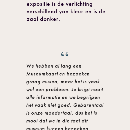
expositie is de verlichting
verschillend van kleur en is de
zaal donker.
We hebben al lang een
Museumkaart en bezoeken
graag musea, maar het is vaak
wel een probleem. Je krijgt nooit
alle informatie en we begrijpen
het vaak niet goed. Gebarentaal
is onze moedertaal, dus het is
mooi dat we in die taal dit
museum kunnen bezoeken.