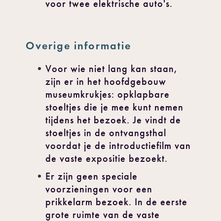
voor twee elektrische auto's.
Overige informatie
Voor wie niet lang kan staan,
zijn er in het hoofdgebouw
museumkrukjes: opklapbare
stoeltjes die je mee kunt nemen
tijdens het bezoek. Je vindt de
stoeltjes in de ontvangsthal
voordat je de introductiefilm van
de vaste expositie bezoekt.
Er zijn geen speciale
voorzieningen voor een
prikkelarm bezoek. In de eerste
grote ruimte van de vaste