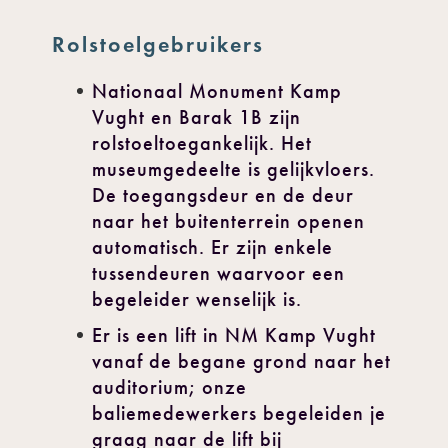
Rolstoelgebruikers
Nationaal Monument Kamp
Vught en Barak 1B zijn
rolstoeltoegankelijk. Het
museumgedeelte is gelijkvloers.
De toegangsdeur en de deur
naar het buitenterrein openen
automatisch. Er zijn enkele
tussendeuren waarvoor een
begeleider wenselijk is.
Er is een lift in NM Kamp Vught
vanaf de begane grond naar het
auditorium; onze
baliemedewerkers begeleiden je
graag naar de lift bij