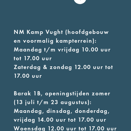
NM Kamp Vught (hoofdgebouw
en voormalig kampterrein):
Maandag t/m vrijdag 10.00 uur
tot 17.00 uur
Zaterdag & zondag 12.00 uur tot
17.00 uur
Barak 1B, openingstijden zomer
(13 juli t/m 23 augustus):
Maandag, dinsdag, donderdag,
vrijdag 14.00 uur tot 17.00 uur
Woensdag 12.00 uur tot 17.00 uur