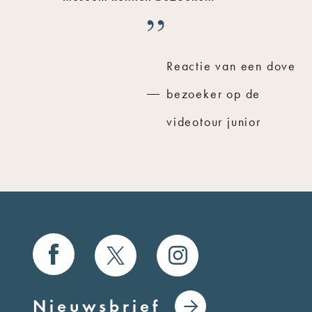
Reactie van een dove
bezoeker op de
videotour junior
Nieuwsbrief