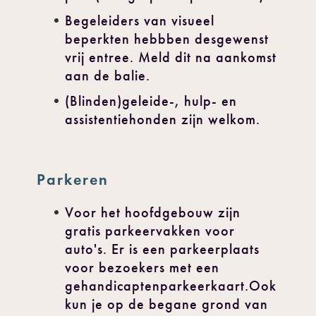
Begeleiders van visueel
beperkten hebbben desgewenst
vrij entree. Meld dit na aankomst
aan de balie.
(Blinden)geleide-, hulp- en
assistentiehonden zijn welkom.
Parkeren
Voor het hoofdgebouw zijn
gratis parkeervakken voor
auto's. Er is een parkeerplaats
voor bezoekers met een
gehandicaptenparkeerkaart.Ook
kun je op de begane grond van