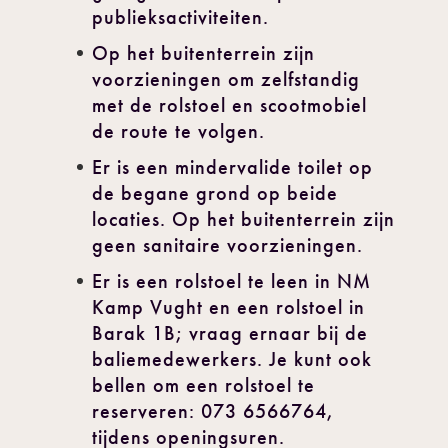
publieksactiviteiten.
Op het buitenterrein zijn
voorzieningen om zelfstandig
met de rolstoel en scootmobiel
de route te volgen.
Er is een mindervalide toilet op
de begane grond op beide
locaties. Op het buitenterrein zijn
geen sanitaire voorzieningen.
Er is een rolstoel te leen in NM
Kamp Vught en een rolstoel in
Barak 1B; vraag ernaar bij de
baliemedewerkers. Je kunt ook
bellen om een rolstoel te
reserveren: 073 6566764,
tijdens openingsuren.