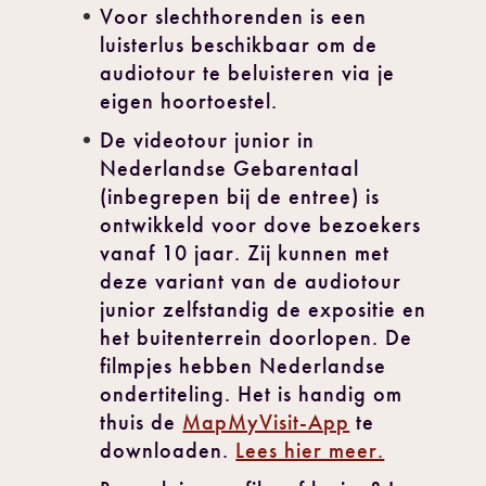
Voor slechthorenden is een
luisterlus beschikbaar om de
audiotour te beluisteren via je
eigen hoortoestel.
De videotour junior in
Nederlandse Gebarentaal
(inbegrepen bij de entree) is
ontwikkeld voor dove bezoekers
vanaf 10 jaar. Zij kunnen met
deze variant van de audiotour
junior zelfstandig de expositie en
het buitenterrein doorlopen. De
filmpjes hebben Nederlandse
ondertiteling. Het is handig om
thuis de
MapMyVisit-App
te
downloaden.
Lees hier meer.