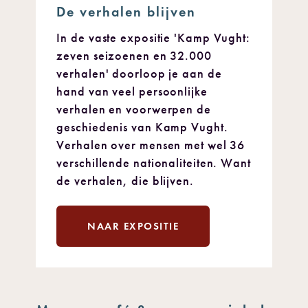
De verhalen blijven
In de vaste expositie 'Kamp Vught:
zeven seizoenen en 32.000
verhalen' doorloop je aan de
hand van veel persoonlijke
verhalen en voorwerpen de
geschiedenis van Kamp Vught.
Verhalen over mensen met wel 36
verschillende nationaliteiten. Want
de verhalen, die blijven.
NAAR EXPOSITIE