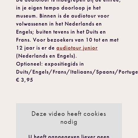
in je eigen tempo doorloop je het
museum. Binnen is de audiotour voor
volwassenen in het Nederlands en
Engels; buiten tevens in het Duits en
Frans. Voor bezoekers van 10 tot en met
12 jaar is er de
audiotour junior
(Nederlands en Engels).
Optioneel: expositiegids in
Duits/Engels/Frans/Italiaans/Spaans/Portuge
€ 3,95
Deze video heeft cookies
nodig
U heeft aangegeven liever geen