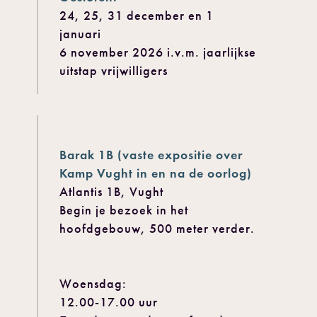
24, 25, 31 december en 1
januari
6 november 2026 i.v.m. jaarlijkse
uitstap vrijwilligers
Barak 1B (vaste expositie over
Kamp Vught in en na de oorlog)
Atlantis 1B, Vught
Begin je bezoek in het
hoofdgebouw, 500 meter verder.
Woensdag:
12.00-17.00 uur