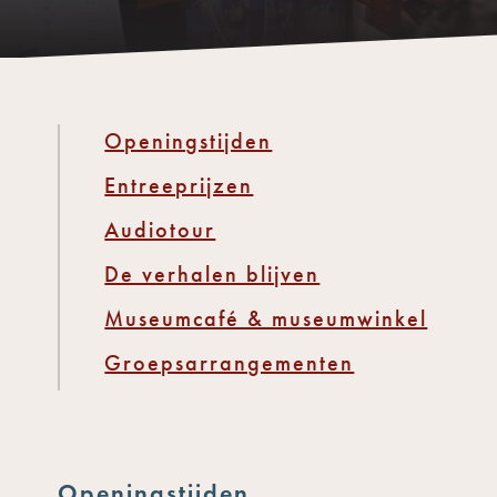
Openingstijden
Entreeprijzen
Audiotour
De verhalen blijven
Museumcafé & museumwinkel
Groepsarrangementen
Openingstijden