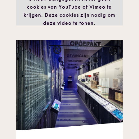
cookies van YouTube of Vimeo te
krijgen. Deze cookies zijn nodig om
deze video te tonen.
IK GA AKKOORD