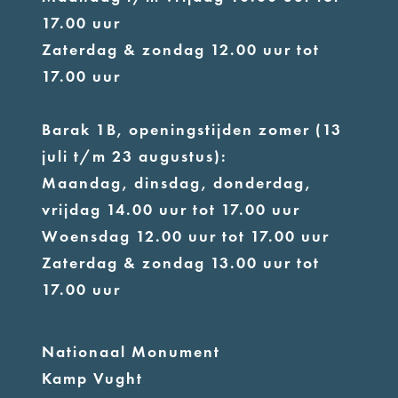
17.00 uur
Zaterdag & zondag 12.00 uur tot
17.00 uur
Barak 1B, openingstijden zomer (13
juli t/m 23 augustus):
Maandag, dinsdag, donderdag,
vrijdag 14.00 uur tot 17.00 uur
Woensdag 12.00 uur tot 17.00 uur
Zaterdag & zondag 13.00 uur tot
17.00 uur
Nationaal Monument
Kamp Vught