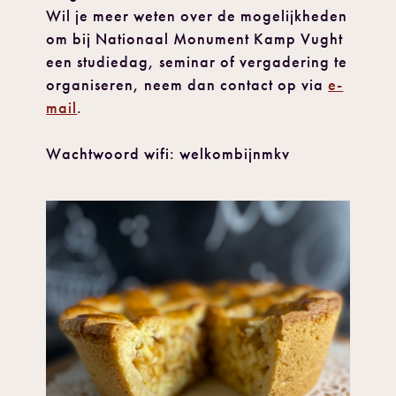
Wil je meer weten over de mogelijkheden
om bij Nationaal Monument Kamp Vught
een studiedag, seminar of vergadering te
organiseren, neem dan contact op via
e-
mail
.
Wachtwoord wifi: welkombijnmkv