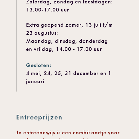
Zaterdag, zondag en feestdagen:
13.00-17.00 uur
Extra geopend zomer, 13 juli t/m
23 augustus:
Maandag, dinsdag, donderdag
en vrijdag, 14.00 - 17.00 uur
Gesloten:
4 mei, 24, 25, 31 december en 1
januari
Entreeprijzen
Je entreebewijs is een combikaartje voor