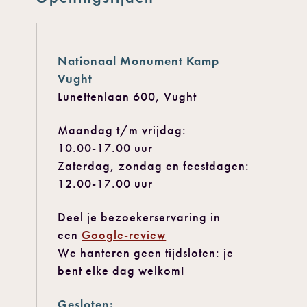
Nationaal Monument Kamp
Vught
Lunettenlaan 600, Vught
Maandag t/m vrijdag:
10.00-17.00 uur
Zaterdag, zondag en feestdagen:
12.00-17.00 uur
Deel je bezoekerservaring in
een
Google-review
We hanteren geen tijdsloten: je
bent elke dag welkom!
Gesloten: