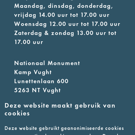
Maandag, dinsdag, donderdag,
vrijdag 14.00 uur tot 17.00 uur
Woensdag 12.00 uur tot 17.00 uur
Zaterdag & zondag 13.00 uur tot
17.00 uur
Nationaal Monument
Kamp Vught
Lunettenlaan 600
5263 NT Vught
Deze website maakt gebruik van
E:
info@nmkampvught.nl
cookies
T: 073 6566764
Deze website gebruikt geanonimiseerde cookies