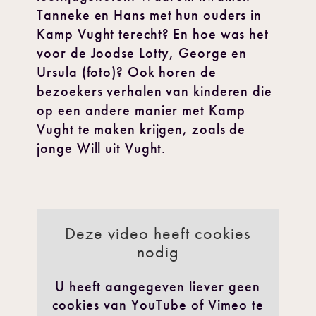
Tanneke en Hans met hun ouders in
Kamp Vught terecht? En hoe was het
voor de Joodse Lotty, George en
Ursula (foto)? Ook horen de
bezoekers verhalen van kinderen die
op een andere manier met Kamp
Vught te maken krijgen, zoals de
jonge Will uit Vught.
Deze video heeft cookies
nodig
U heeft aangegeven liever geen
cookies van YouTube of Vimeo te