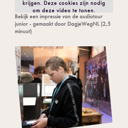
krijgen. Deze cookies zijn nodig
om deze video te tonen.
Bekijk een impressie van de audiotour
IK GA AKKOORD
junior - gemaakt door DagjeWegNL (2,5
minuut)