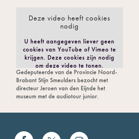
Deze video heeft cookies
nodig
U heeft aangegeven liever geen
cookies van YouTube of Vimeo te
krijgen. Deze cookies zijn nodig
om deze video te tonen.
Gedeputeerde van de Provincie Noord-
IK GA AKKOORD
Brabant Stijn Smeulders bezocht met
directeur Jeroen van den Eijnde het
museum met de audiotour junior.