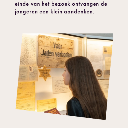
einde van het bezoek ontvangen de
jongeren een klein aandenken.