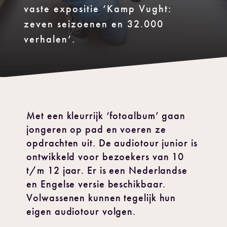
vaste expositie ‘Kamp Vught:
zeven seizoenen en 32.000
verhalen’.
Met een kleurrijk ‘fotoalbum’ gaan
jongeren op pad en voeren ze
opdrachten uit. De audiotour junior is
ontwikkeld voor bezoekers van 10
t/m 12 jaar. Er is een Nederlandse
en Engelse versie beschikbaar.
Volwassenen kunnen tegelijk hun
eigen audiotour volgen.