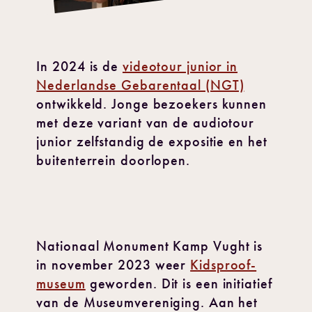
In 2024 is de
videotour junior in
Nederlandse Gebarentaal (NGT)
ontwikkeld. Jonge bezoekers kunnen
met deze variant van de audiotour
junior zelfstandig de expositie en het
buitenterrein doorlopen.
Nationaal Monument Kamp Vught is
in november 2023 weer
Kidsproof-
museum
geworden. Dit is een initiatief
van de Museumvereniging. Aan het