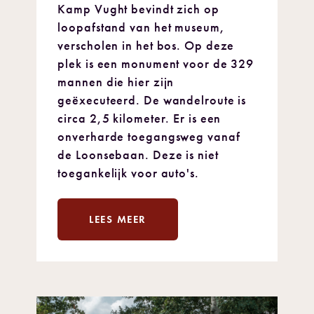
Kamp Vught bevindt zich op
loopafstand van het museum,
verscholen in het bos. Op deze
plek is een monument voor de 329
mannen die hier zijn
geëxecuteerd. De wandelroute is
circa 2,5 kilometer. Er is een
onverharde toegangsweg vanaf
de Loonsebaan. Deze is niet
toegankelijk voor auto's.
LEES MEER