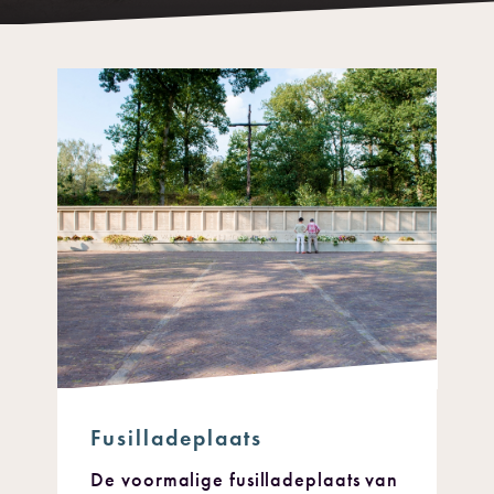
Fusilladeplaats
De voormalige fusilladeplaats van