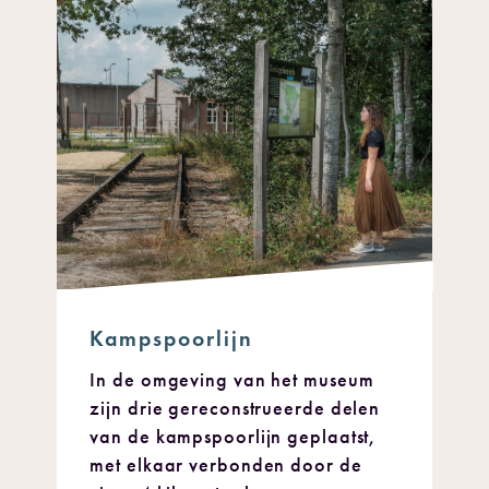
Kampspoorlijn
In de omgeving van het museum
zijn drie gereconstrueerde delen
van de kampspoorlijn geplaatst,
met elkaar verbonden door de