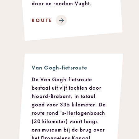
door en rondom Vught.
ROUTE
Van Gogh-fietsroute
De Van Gogh-fietsroute
bestaat uit vijf tochten door
Noord-Brabant, in totaal
goed voor 335 kilometer. De
route rond ’s-Hertogenbosch
(30 kilometer) voert langs
ons museum bij de brug over
het Drongelens Kanaal