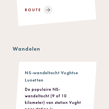
ROUTE
Wandelen
NS-wandeltocht Vughtse
Lunetten
De populaire NS-
wandeltocht (9 of 10
kilometer) van station Vught