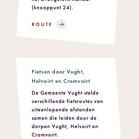
(knooppunt 24).
ROUTE
Fietsen door Vught,
Helvoirt en Cromvoirt
De Gemeente Vught stelde
verschillende fietsroutes van
uiteenlopende afstanden
samen die leiden door de
dorpen Vught, Helvoirt en
Cromvoirt.