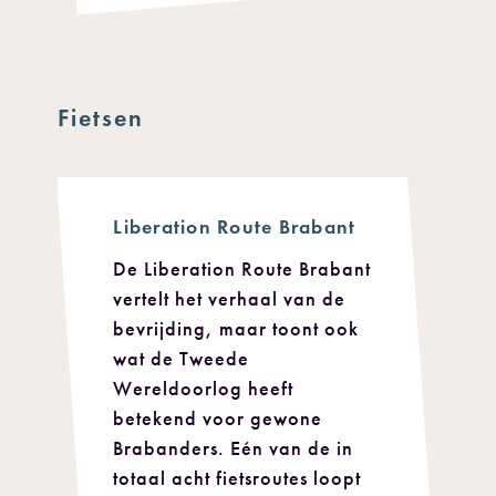
Fietsen
Liberation Route Brabant
De Liberation Route Brabant
vertelt het verhaal van de
bevrijding, maar toont ook
wat de Tweede
Wereldoorlog heeft
betekend voor gewone
Brabanders. Eén van de in
totaal acht fietsroutes loopt