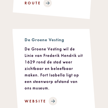
ROUTE
De Groene Vesting
De Groene Vesting wil de
Linie van Frederik Hendrik uit
1629 rond de stad weer
zichtbaar en beleefbaar
maken. Fort Isabella ligt op
een steenworp afstand van
ons museum.
WEBSITE