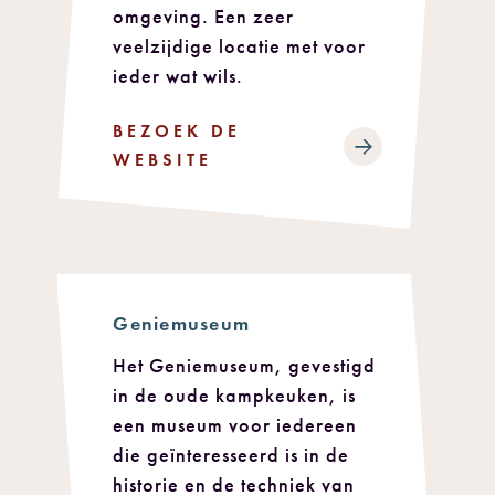
omgeving. Een zeer
veelzijdige locatie met voor
ieder wat wils.
BEZOEK DE
WEBSITE
Geniemuseum
Het Geniemuseum, gevestigd
in de oude kampkeuken, is
een museum voor iedereen
die geïnteresseerd is in de
historie en de techniek van