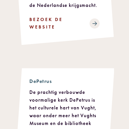
de Nederlandse krijgsmacht.
BEZOEK DE
WEBSITE
DePetrus
De prachtig verbouwde
voormalige kerk DePetrus is
het culturele hart van Vught,
waar onder meer het Vughts
Museum en de bibliotheek