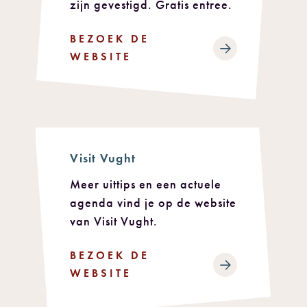
zijn gevestigd. Gratis entree.
BEZOEK DE
WEBSITE
Visit Vught
Meer uittips en een actuele
agenda vind je op de website
van Visit Vught.
BEZOEK DE
WEBSITE