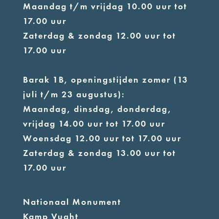
Maandag t/m vrijdag 10.00 uur tot
17.00 uur
Zaterdag & zondag 12.00 uur tot
17.00 uur
Barak 1B, openingstijden zomer (13
juli t/m 23 augustus):
Maandag, dinsdag, donderdag,
vrijdag 14.00 uur tot 17.00 uur
Woensdag 12.00 uur tot 17.00 uur
Zaterdag & zondag 13.00 uur tot
17.00 uur
Nationaal Monument
Kamp Vught