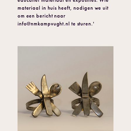
materiaal in huis heeft, nodigen we uit
om een bericht naar
info@nmkampvught.nl te sturen.'