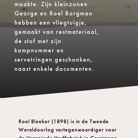
maakte. Zijn kleinzonen
George en Roel Borgman
hebben een vliegtuigje,
gemaakt van restmateriaal,
de stof met zijn
kampnummer en
servetringen geschonken,
naast enkele documenten.
Roel Bleeker (1898) is in de Tweede
Wereldoorlog vertegenwoordiger voor