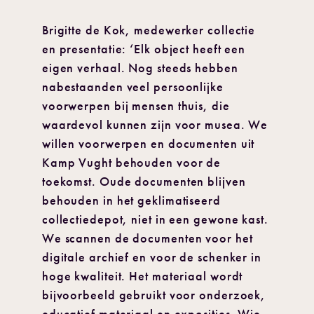
Brigitte de Kok, medewerker collectie
en presentatie: ‘Elk object heeft een
eigen verhaal. Nog steeds hebben
nabestaanden veel persoonlijke
voorwerpen bij mensen thuis, die
waardevol kunnen zijn voor musea. We
willen voorwerpen en documenten uit
Kamp Vught behouden voor de
toekomst. Oude documenten blijven
behouden in het geklimatiseerd
collectiedepot, niet in een gewone kast.
We scannen de documenten voor het
digitale archief en voor de schenker in
hoge kwaliteit. Het materiaal wordt
bijvoorbeeld gebruikt voor onderzoek,
educatief materiaal en exposities. Wie