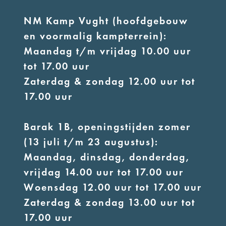
NM Kamp Vught (hoofdgebouw
en voormalig kampterrein):
Maandag t/m vrijdag 10.00 uur
tot 17.00 uur
Zaterdag & zondag 12.00 uur tot
17.00 uur
Barak 1B, openingstijden zomer
(13 juli t/m 23 augustus):
Maandag, dinsdag, donderdag,
vrijdag 14.00 uur tot 17.00 uur
Woensdag 12.00 uur tot 17.00 uur
Zaterdag & zondag 13.00 uur tot
17.00 uur