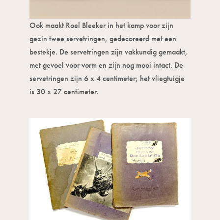
Ook maakt Roel Bleeker in het kamp voor zijn
gezin twee servetringen, gedecoreerd met een
bestekje. De servetringen zijn vakkundig gemaakt,
met gevoel voor vorm en zijn nog mooi intact. De
servetringen zijn 6 x 4 centimeter; het vliegtuigje
is 30 x 27 centimeter.