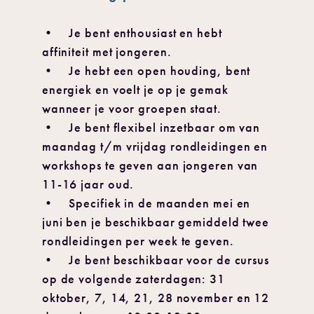
• Je bent enthousiast en hebt
affiniteit met jongeren.
• Je hebt een open houding, bent
energiek en voelt je op je gemak
wanneer je voor groepen staat.
• Je bent flexibel inzetbaar om van
maandag t/m vrijdag rondleidingen en
workshops te geven aan jongeren van
11-16 jaar oud.
• Specifiek in de maanden mei en
juni ben je beschikbaar gemiddeld twee
rondleidingen per week te geven.
• Je bent beschikbaar voor de cursus
op de volgende zaterdagen: 31
oktober, 7, 14, 21, 28 november en 12