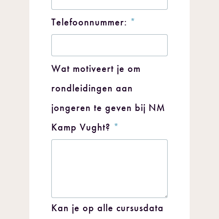
Telefoonnummer:
*
Wat motiveert je om
rondleidingen aan
jongeren te geven bij NM
Kamp Vught?
*
Kan je op alle cursusdata