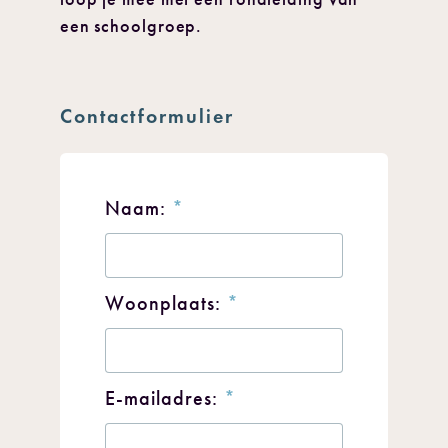
een schoolgroep.
Contactformulier
Naam:
*
Woonplaats:
*
E-mailadres:
*