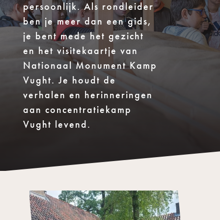
persoonlijk. Als rondleider
ben je meer dan een gids,
je bent mede het gezicht
en het visitekaartje van
Nationaal Monument Kamp
Vught. Je houdt de
verhalen en herinneringen
aan concentratiekamp
Vught levend.