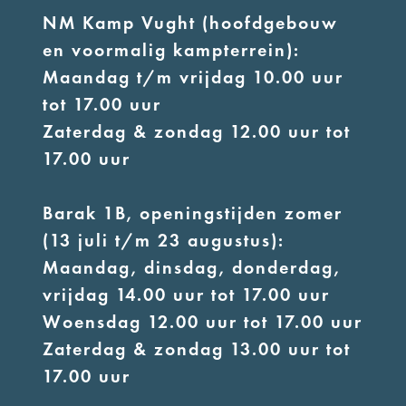
NM Kamp Vught (hoofdgebouw
en voormalig kampterrein):
Maandag t/m vrijdag 10.00 uur
tot 17.00 uur
Zaterdag & zondag 12.00 uur tot
17.00 uur
Barak 1B, openingstijden zomer
(13 juli t/m 23 augustus):
Maandag, dinsdag, donderdag,
vrijdag 14.00 uur tot 17.00 uur
Woensdag 12.00 uur tot 17.00 uur
Zaterdag & zondag 13.00 uur tot
17.00 uur