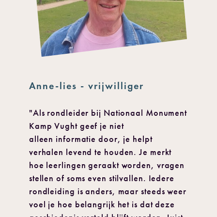
Anne-lies - vrijwilliger
"Als rondleider bij Nationaal Monument
Kamp Vught geef je niet
alleen informatie door, je helpt
verhalen levend te houden. Je merkt
hoe leerlingen geraakt worden, vragen
stellen of soms even stilvallen. Iedere
rondleiding is anders, maar steeds weer
voel je hoe belangrijk het is dat deze