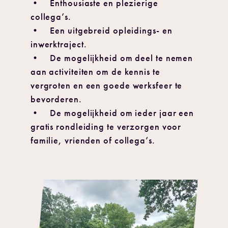
• Enthousiaste en plezierige
collega’s.
• Een uitgebreid opleidings- en
inwerktraject.
• De mogelijkheid om deel te nemen
aan activiteiten om de kennis te
vergroten en een goede werksfeer te
bevorderen.
• De mogelijkheid om ieder jaar een
gratis rondleiding te verzorgen voor
familie, vrienden of collega’s.