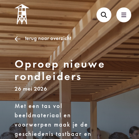
terug naar overzicht
Oproep nieuwe
rondleiders
26 mei 2026
Met een tas vol
beeldmateriaal en
voorwerpen maak je de
geschiedenis tastbaar en