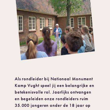
Als rondleider bij Nationaal Monument
Kamp Vught speel jij een belangrijke en
betekenisvolle rol. Jaarlijks ontvangen
en begeleiden onze rondleiders ruim
35.000 jongeren onder de 18 jaar op