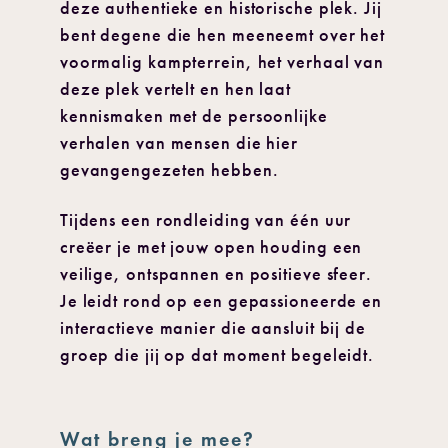
deze authentieke en historische plek. Jij
bent degene die hen meeneemt over het
voormalig kampterrein, het verhaal van
deze plek vertelt en hen laat
kennismaken met de persoonlijke
verhalen van mensen die hier
gevangengezeten hebben.
Tijdens een rondleiding van één uur
creëer je met jouw open houding een
veilige, ontspannen en positieve sfeer.
Je leidt rond op een gepassioneerde en
interactieve manier die aansluit bij de
groep die jij op dat moment begeleidt.
Wat breng je mee?