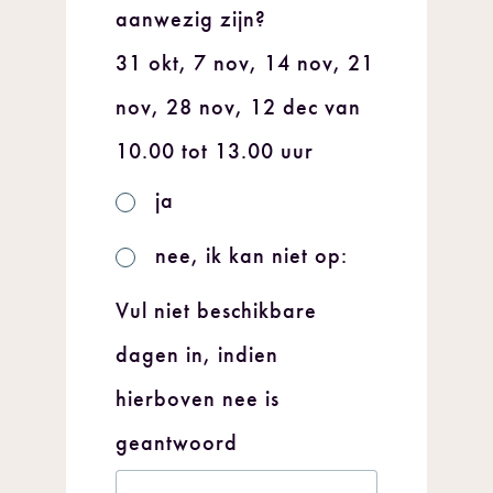
aanwezig zijn?
31 okt, 7 nov, 14 nov, 21
nov, 28 nov, 12 dec van
10.00 tot 13.00 uur
ja
nee, ik kan niet op:
Vul niet beschikbare
dagen in, indien
hierboven nee is
geantwoord