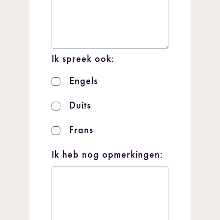
Ik spreek ook:
Engels
Duits
Frans
Ik heb nog opmerkingen: