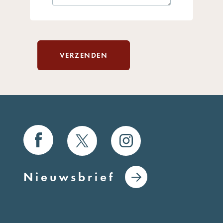
VERZENDEN
Nieuwsbrief