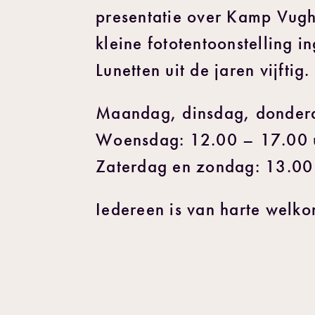
presentatie over Kamp Vught
kleine fototentoonstelling 
Lunetten uit de jaren vijftig.
Maandag, dinsdag, donderd
Woensdag: 12.00 – 17.00 
Zaterdag en zondag: 13.00
Iedereen is van harte welko