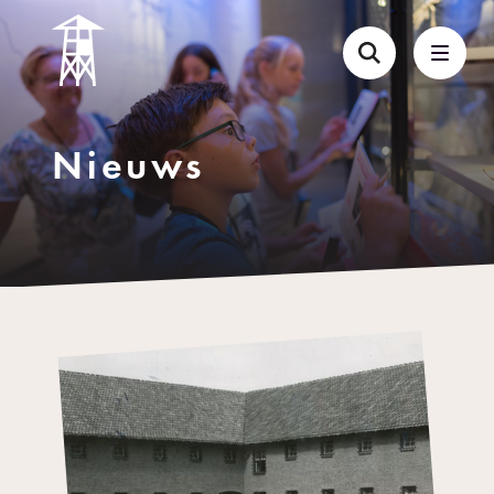
Nieuws