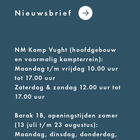
Nieuwsbrief
NM Kamp Vught (hoofdgebouw
en voormalig kampterrein):
Maandag t/m vrijdag 10.00 uur
tot 17.00 uur
Zaterdag & zondag 12.00 uur tot
17.00 uur
Barak 1B, openingstijden zomer
(13 juli t/m 23 augustus):
Maandag, dinsdag, donderdag,