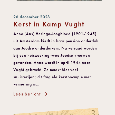
26 december 2023
Kerst in Kamp Vught
Anna (Ans) Heringa-Jongbloed (1901-1945)
uit Amsterdam biedt in haar pension onderdak
aan Joodse onderduikers. Na verraad worden
bij een huiszoeking twee Joodse vrouwen
gevonden. Anna wordt in april 1944 naar
Vught gebracht. Ze maakt hier veel
snuisterijen; dit fragiele kerstboompje met
versiering is...
Lees bericht