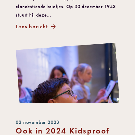
clandestiende briefjes. Op 30 december 1943
stuurt hij deze...
Lees bericht
02 november 2023
Ook in 2024 Kidsproof