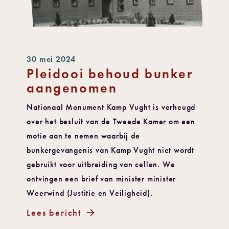
30 mei 2024
Pleidooi behoud bunker
aangenomen
Nationaal Monument Kamp Vught is verheugd
over het besluit van de Tweede Kamer om een
motie aan te nemen waarbij de
bunkergevangenis van Kamp Vught niet wordt
gebruikt voor uitbreiding van cellen. We
ontvingen een brief van minister minister
Weerwind (Justitie en Veiligheid).
Lees bericht