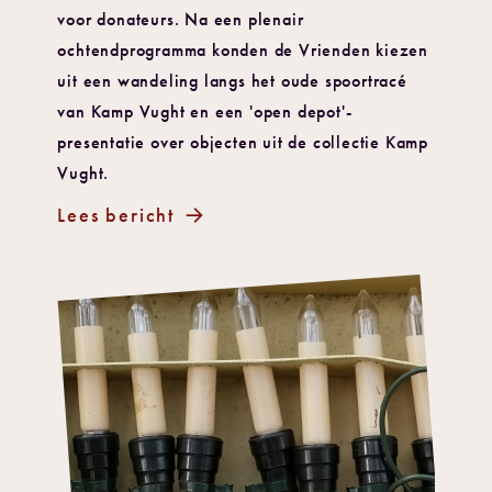
voor donateurs. Na een plenair
ochtendprogramma konden de Vrienden kiezen
uit een wandeling langs het oude spoortracé
van Kamp Vught en een 'open depot'-
presentatie over objecten uit de collectie Kamp
Vught.
Lees bericht