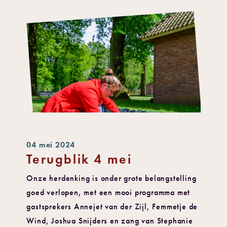
04 mei 2024
Terugblik 4 mei
Onze herdenking is onder grote belangstelling
goed verlopen, met een mooi programma met
gastsprekers Annejet van der Zijl, Femmetje de
Wind, Joshua Snijders en zang van Stephanie