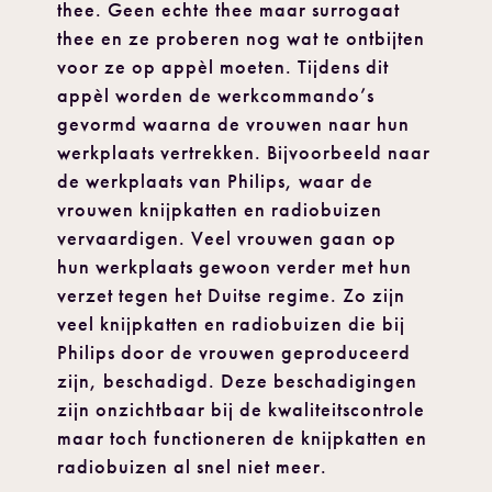
thee. Geen echte thee maar surrogaat
thee en ze proberen nog wat te ontbijten
voor ze op appèl moeten. Tijdens dit
appèl worden de werkcommando’s
gevormd waarna de vrouwen naar hun
werkplaats vertrekken. Bijvoorbeeld naar
de werkplaats van Philips, waar de
vrouwen knijpkatten en radiobuizen
vervaardigen. Veel vrouwen gaan op
hun werkplaats gewoon verder met hun
verzet tegen het Duitse regime. Zo zijn
veel knijpkatten en radiobuizen die bij
Philips door de vrouwen geproduceerd
zijn, beschadigd. Deze beschadigingen
zijn onzichtbaar bij de kwaliteitscontrole
maar toch functioneren de knijpkatten en
radiobuizen al snel niet meer.