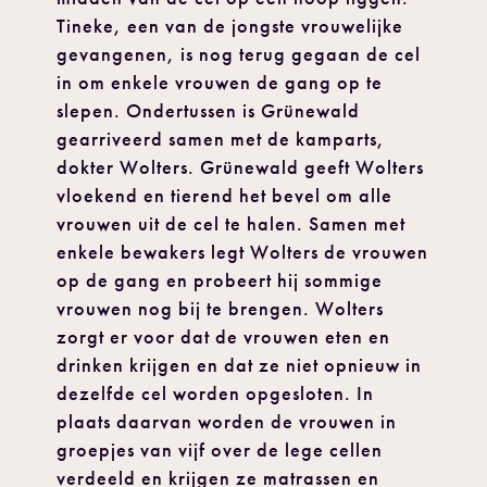
Tineke, een van de jongste vrouwelijke
gevangenen, is nog terug gegaan de cel
in om enkele vrouwen de gang op te
slepen. Ondertussen is Grünewald
gearriveerd samen met de kamparts,
dokter Wolters. Grünewald geeft Wolters
vloekend en tierend het bevel om alle
vrouwen uit de cel te halen. Samen met
enkele bewakers legt Wolters de vrouwen
op de gang en probeert hij sommige
vrouwen nog bij te brengen. Wolters
zorgt er voor dat de vrouwen eten en
drinken krijgen en dat ze niet opnieuw in
dezelfde cel worden opgesloten. In
plaats daarvan worden de vrouwen in
groepjes van vijf over de lege cellen
verdeeld en krijgen ze matrassen en