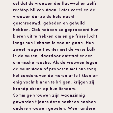
cel dat de vrouwen die flauwvallen zelfs
rechtop blijven staan. Later vertellen de
vrouwen dat ze de hele nacht
geschreeuwd, gebeden en gehuild
hebben. Ook hebben ze geprobeerd hun
kleren uit te trekken om enige frisse lucht
langs hun lichaam te voelen gaan. Hun
zweet reageert echter met de verse kalk
in de muren, daardoor ontstaat er een
chemische reactie. Als de vrouwen tegen
de muur staan of proberen met hun tong
het condens van de muren af te likken om
enig vocht binnen te krijgen, krijgen zij
brandplekken op hun lichaam.
Sommige vrouwen zijn waanzinnig
geworden tijdens deze nacht en hebben
andere vrouwen gebeten. Weer andere