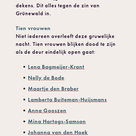
dekens. Dit alles tegen de zin van
Grünewald in.
Tien vrouwen
Niet iedereen overleeft deze gruwelijke
nacht. Tien vrouwen blijken dood te zijn
als de deur eindelijk open gaat:
Lena Bagmeijer-Krant
Nelly de Bode
Maartje den Braber
Lamberta Buiteman-Huijsmans
Anna Gooszen
Mina Hartogs-Samson
Johanna van den Hoek