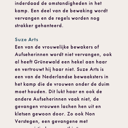
inderdaad de omstandigheden in het
kamp. Een deel van de bewaking wordt
vervangen en de regels worden nog
strakker gehanteerd.
Suze Arts
Een van de vrouwelijke bewakers of
Aufseherinnen wordt niet vervangen, ook
al heeft Grünewald een hekel aan haar
en vertrouwt hij haar niet. Suze Arts is
een van de Nederlandse bewaaksters in
het kamp die de vrouwen onder de duim
moet houden. Dit lukt haar en ook de
andere Aufseherinnen vaak niet, de
gevangen vrouwen lachen hen uit en
kletsen gewoon door. Zo ook Non
Verstegen, een gevangene met