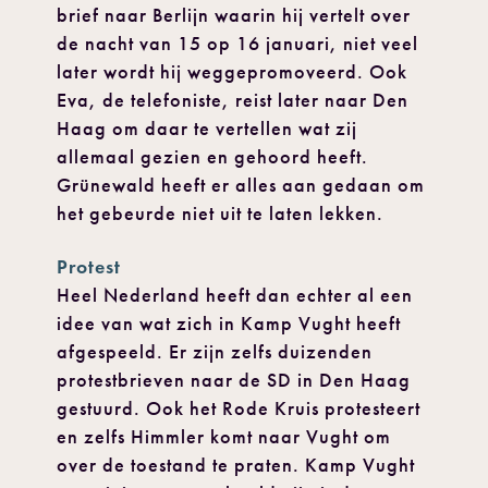
brief naar Berlijn waarin hij vertelt over
de nacht van 15 op 16 januari, niet veel
later wordt hij weggepromoveerd. Ook
Eva, de telefoniste, reist later naar Den
Haag om daar te vertellen wat zij
allemaal gezien en gehoord heeft.
Grünewald heeft er alles aan gedaan om
het gebeurde niet uit te laten lekken.
Protest
Heel Nederland heeft dan echter al een
idee van wat zich in Kamp Vught heeft
afgespeeld. Er zijn zelfs duizenden
protestbrieven naar de SD in Den Haag
gestuurd. Ook het Rode Kruis protesteert
en zelfs Himmler komt naar Vught om
over de toestand te praten. Kamp Vught