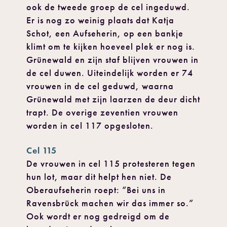
ook de tweede groep de cel ingeduwd.
Er is nog zo weinig plaats dat Katja
Schot, een Aufseherin, op een bankje
klimt om te kijken hoeveel plek er nog is.
Grünewald en zijn staf blijven vrouwen in
de cel duwen. Uiteindelijk worden er 74
vrouwen in de cel geduwd, waarna
Grünewald met zijn laarzen de deur dicht
trapt. De overige zeventien vrouwen
worden in cel 117 opgesloten.
Cel 115
De vrouwen in cel 115 protesteren tegen
hun lot, maar dit helpt hen niet. De
Oberaufseherin roept: “Bei uns in
Ravensbrück machen wir das immer so.”
Ook wordt er nog gedreigd om de