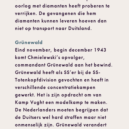
oorlog met diamanten heeft proberen te
verrijken. De gevangenen die hem
diamanten kunnen leveren hoeven dan
niet op transport naar Duitsland.
Grünewald
Eind november, begin december 1943
komt Chmielewski’s opvolger,
commandant Grünewald aan het bewind.
Grünewald heeft als SS’er bij de SS-
Totenkopfdivision gevochten en heeft in
verschillende concentratiekampen
gewerkt. Het is zijn opdracht om van
Kamp Vught een modelkamp te maken.
De Nederlanders moeten begrijpen dat
de Duitsers wel hard straffen maar niet
onmenselijk zijn. Grünewald verandert