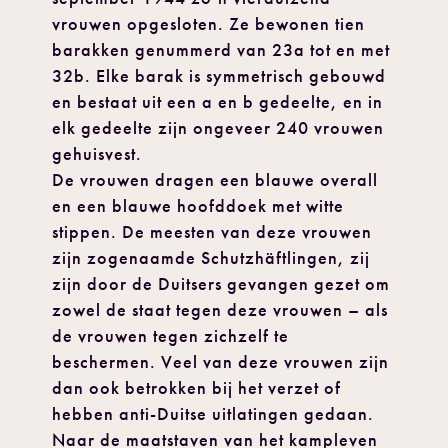
vrouwen opgesloten. Ze bewonen tien
barakken genummerd van 23a tot en met
32b. Elke barak is symmetrisch gebouwd
en bestaat uit een a en b gedeelte, en in
elk gedeelte zijn ongeveer 240 vrouwen
gehuisvest.
De vrouwen dragen een blauwe overall
en een blauwe hoofddoek met witte
stippen. De meesten van deze vrouwen
zijn zogenaamde Schutzhäftlingen, zij
zijn door de Duitsers gevangen gezet om
zowel de staat tegen deze vrouwen – als
de vrouwen tegen zichzelf te
beschermen. Veel van deze vrouwen zijn
dan ook betrokken bij het verzet of
hebben anti-Duitse uitlatingen gedaan.
Naar de maatstaven van het kampleven