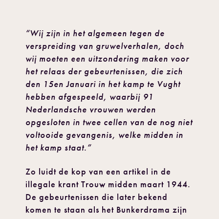
“Wij zijn in het algemeen tegen de
verspreiding van gruwelverhalen, doch
wij moeten een uitzondering maken voor
het relaas der gebeurtenissen, die zich
den 15en Januari in het kamp te Vught
hebben afgespeeld, waarbij 91
Nederlandsche vrouwen werden
opgesloten in twee cellen van de nog niet
voltooide gevangenis, welke midden in
het kamp staat.”
Zo luidt de kop van een artikel in de
illegale krant Trouw midden maart 1944.
De gebeurtenissen die later bekend
komen te staan als het Bunkerdrama zijn