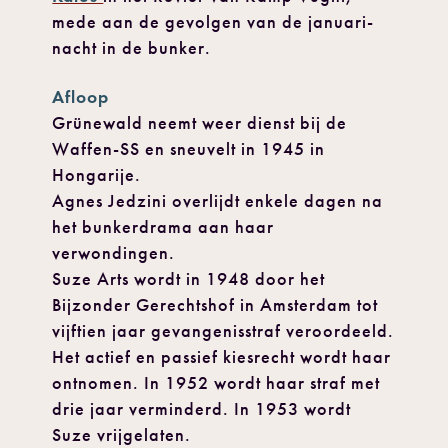
mede aan de gevolgen van de januari-
nacht in de bunker.
Afloop
Grünewald neemt weer dienst bij de
Waffen-SS en sneuvelt in 1945 in
Hongarije.
Agnes Jedzini overlijdt enkele dagen na
het bunkerdrama aan haar
verwondingen.
Suze Arts wordt in 1948 door het
Bijzonder Gerechtshof in Amsterdam tot
vijftien jaar gevangenisstraf veroordeeld.
Het actief en passief kiesrecht wordt haar
ontnomen. In 1952 wordt haar straf met
drie jaar verminderd. In 1953 wordt
Suze vrijgelaten.