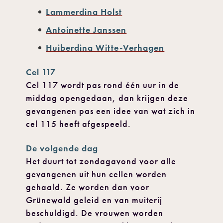
Lammerdina Holst
Antoinette Janssen
Huiberdina Witte-Verhagen
Cel 117
Cel 117 wordt pas rond één uur in de
middag opengedaan, dan krijgen deze
gevangenen pas een idee van wat zich in
cel 115 heeft afgespeeld.
De volgende dag
Het duurt tot zondagavond voor alle
gevangenen uit hun cellen worden
gehaald. Ze worden dan voor
Grünewald geleid en van muiterij
beschuldigd. De vrouwen worden