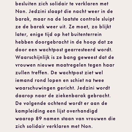
besluiten zich solidair te verklaren met
Non. Jedzini slaapt die nacht weer in de
barak, maar na de laatste controle sluipt
ze de barak weer uit. Ze moet, zo blijkt
later, enige tijd op het buitenterrein
hebben doorgebracht in de hoop dat ze
door een wachtpost gearresteerd wordt.
Waarschijnlijk is ze bang geweest dat de
vrouwen nieuwe maatregelen tegen haar
zullen treffen. De wachtpost ziet wel
iemand rond lopen en schiet na twee
waarschuwingen gericht. Jedzini wordt
daarop naar de ziekenbarak gebracht.
De volgende ochtend wordt er aan de
kampleiding een lijst overhandigd
waarop 89 namen staan van vrouwen die
zich solidair verklaren met Non.