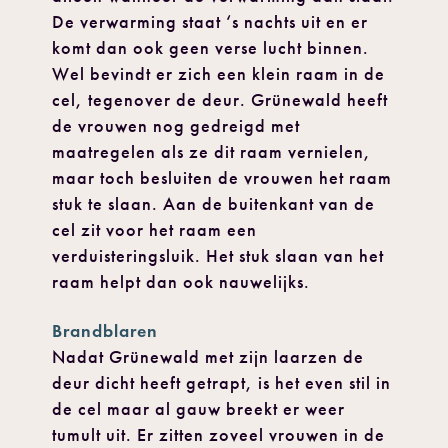
De verwarming staat ‘s nachts uit en er
komt dan ook geen verse lucht binnen.
Wel bevindt er zich een klein raam in de
cel, tegenover de deur. Grünewald heeft
de vrouwen nog gedreigd met
maatregelen als ze dit raam vernielen,
maar toch besluiten de vrouwen het raam
stuk te slaan. Aan de buitenkant van de
cel zit voor het raam een
verduisteringsluik. Het stuk slaan van het
raam helpt dan ook nauwelijks.
Brandblaren
Nadat Grünewald met zijn laarzen de
deur dicht heeft getrapt, is het even stil in
de cel maar al gauw breekt er weer
tumult uit. Er zitten zoveel vrouwen in de