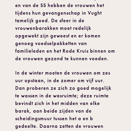
en van de SS hebben de vrouwen het
tijdens hun gevangenschap in Vught
tamelijk goed. De sfeer in de
vrouwenbarakken moet redelijk
opgewekt zijn geweest en er komen
genoeg voedselpakketten van
familieleden en het Rode Kruis binnen om
de vrouwen gezond te kunnen voeden.
In de winter moeten de vrouwen om zes
uur opstaan, in de zomer om vijf uur.
Dan proberen ze zich zo goed mogelijk
te wassen in de wasruimte; deze ruimte
bevindt zich in het midden van elke
barak, aan beide zijden van de
scheidingsmuur tussen het a en b
gedeelte. Daarna zetten de vrouwen