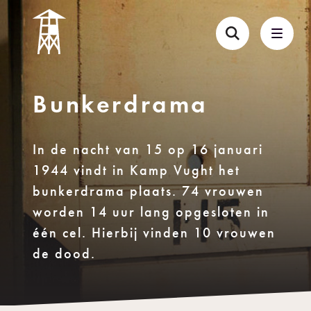
Bunkerdrama
In de nacht van 15 op 16 januari
1944 vindt in Kamp Vught het
bunkerdrama plaats. 74 vrouwen
worden 14 uur lang opgesloten in
één cel. Hierbij vinden 10 vrouwen
de dood.