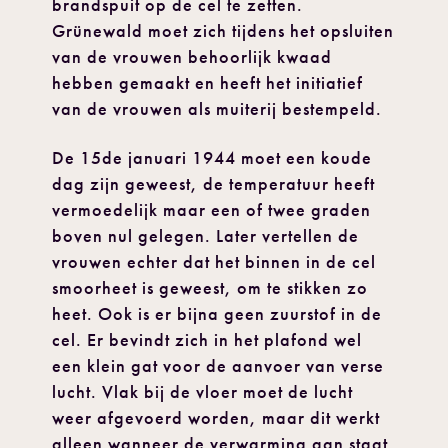
brandspuit op de cel te zetten.
Grünewald moet zich tijdens het opsluiten
van de vrouwen behoorlijk kwaad
hebben gemaakt en heeft het initiatief
van de vrouwen als muiterij bestempeld.
De 15de januari 1944 moet een koude
dag zijn geweest, de temperatuur heeft
vermoedelijk maar een of twee graden
boven nul gelegen. Later vertellen de
vrouwen echter dat het binnen in de cel
smoorheet is geweest, om te stikken zo
heet. Ook is er bijna geen zuurstof in de
cel. Er bevindt zich in het plafond wel
een klein gat voor de aanvoer van verse
lucht. Vlak bij de vloer moet de lucht
weer afgevoerd worden, maar dit werkt
alleen wanneer de verwarming aan staat.