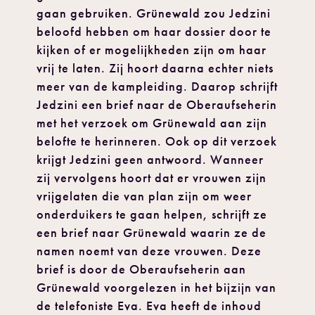
gaan gebruiken. Grünewald zou Jedzini
beloofd hebben om haar dossier door te
kijken of er mogelijkheden zijn om haar
vrij te laten. Zij hoort daarna echter niets
meer van de kampleiding. Daarop schrijft
Jedzini een brief naar de Oberaufseherin
met het verzoek om Grünewald aan zijn
belofte te herinneren. Ook op dit verzoek
krijgt Jedzini geen antwoord. Wanneer
zij vervolgens hoort dat er vrouwen zijn
vrijgelaten die van plan zijn om weer
onderduikers te gaan helpen, schrijft ze
een brief naar Grünewald waarin ze de
namen noemt van deze vrouwen. Deze
brief is door de Oberaufseherin aan
Grünewald voorgelezen in het bijzijn van
de telefoniste Eva. Eva heeft de inhoud