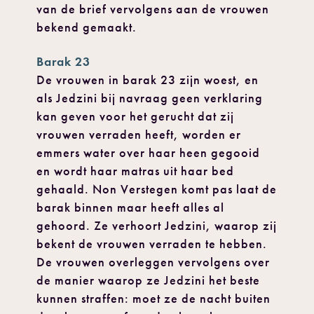
van de brief vervolgens aan de vrouwen
bekend gemaakt.
Barak 23
De vrouwen in barak 23 zijn woest, en
als Jedzini bij navraag geen verklaring
kan geven voor het gerucht dat zij
vrouwen verraden heeft, worden er
emmers water over haar heen gegooid
en wordt haar matras uit haar bed
gehaald. Non Verstegen komt pas laat de
barak binnen maar heeft alles al
gehoord. Ze verhoort Jedzini, waarop zij
bekent de vrouwen verraden te hebben.
De vrouwen overleggen vervolgens over
de manier waarop ze Jedzini het beste
kunnen straffen: moet ze de nacht buiten