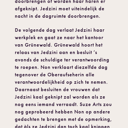
doorbrengen of worden haar haren er
afgeknipt. Jedzini moet uiteindelijk de
nacht in de dagruimte doorbrengen.
De volgende dag verlaat Jedzini haar
werkplek en gaat ze naar het kantoor
van Grünewald. Grünewald hoort het
relaas van Jedzini aan en besluit ‘s
avonds de schuldige ter verantwoording
te roepen. Non verklaart diezelfde dag
tegenover de Oberaufseherin alle
verantwoordelijkheid op zich te nemen.
Daarnaast besluiten de vrouwen dat
Jedzini kaal geknipt zal worden als ze
nog eens iemand verraadt. Suze Arts zou
nog geprobeerd hebben Non op andere
gedachten te brengen met de opmerking,
dat àls ze Jedzini dan toch kaal knippen