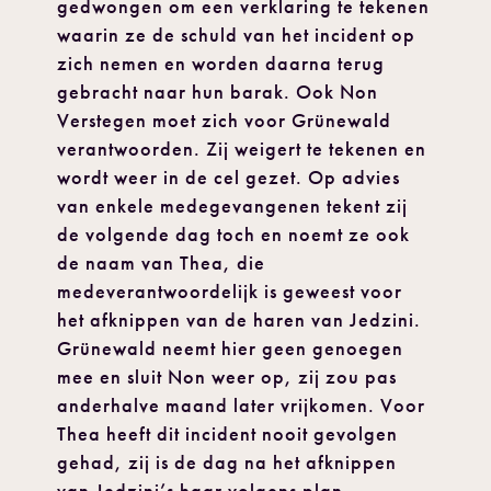
gedwongen om een verklaring te tekenen
waarin ze de schuld van het incident op
zich nemen en worden daarna terug
gebracht naar hun barak. Ook Non
Verstegen moet zich voor Grünewald
verantwoorden. Zij weigert te tekenen en
wordt weer in de cel gezet. Op advies
van enkele medegevangenen tekent zij
de volgende dag toch en noemt ze ook
de naam van Thea, die
medeverantwoordelijk is geweest voor
het afknippen van de haren van Jedzini.
Grünewald neemt hier geen genoegen
mee en sluit Non weer op, zij zou pas
anderhalve maand later vrijkomen. Voor
Thea heeft dit incident nooit gevolgen
gehad, zij is de dag na het afknippen