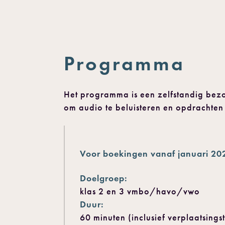
Programma
Het programma is een zelfstandig bezo
om audio te beluisteren en opdrachten 
Voor boekingen vanaf januari 20
Doelgroep:
klas 2 en 3 vmbo/havo/vwo
Duur:
60 minuten (inclusief verplaatsingst