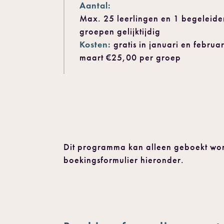
Aantal:
Max. 25 leerlingen en 1 begeleide
groepen gelijktijdig
Kosten:
gratis in januari en februa
maart €25,00 per groep
Dit programma kan alleen geboekt wor
boekingsformulier hieronder.