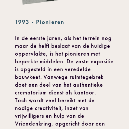
1993 - Pionieren
In de eerste jaren, als het terrein nog
maar de helft beslaat van de huidige
oppervlakte, is het pionieren met
beperkte middelen. De vaste expositie
is opgesteld in een veredelde
bouwkeet. Vanwege ruimtegebrek
doet een deel van het authentieke
crematorium dienst als kantoor.
Toch wordt veel bereikt met de
nodige creativiteit, inzet van
vrijwilligers en hulp van de
Vriendenkring, opgericht door een