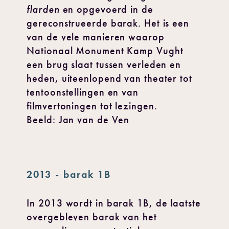
flarden
en opgevoerd in de
gereconstrueerde barak. Het is een
van de vele manieren waarop
Nationaal Monument Kamp Vught
een brug slaat tussen verleden en
heden, uiteenlopend van theater tot
tentoonstellingen en van
filmvertoningen tot lezingen.
Beeld: Jan van de Ven
2013 - barak 1B
In 2013 wordt in barak 1B, de laatste
overgebleven barak van het