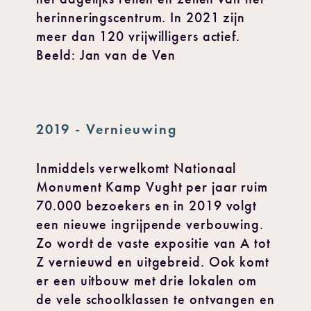
herinneringscentrum. In 2021 zijn
meer dan 120 vrijwilligers actief.
Beeld: Jan van de Ven
2019 - Vernieuwing
Inmiddels verwelkomt Nationaal
Monument Kamp Vught per jaar ruim
70.000 bezoekers en in 2019 volgt
een nieuwe ingrijpende verbouwing.
Zo wordt de vaste expositie van A tot
Z vernieuwd en uitgebreid. Ook komt
er een uitbouw met drie lokalen om
de vele schoolklassen te ontvangen en