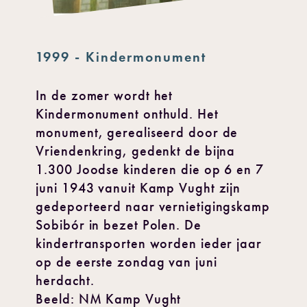
1999 - Kindermonument
In de zomer wordt het
Kindermonument onthuld. Het
monument, gerealiseerd door de
Vriendenkring, gedenkt de bijna
1.300 Joodse kinderen die op 6 en 7
juni 1943 vanuit Kamp Vught zijn
gedeporteerd naar vernietigingskamp
Sobibór in bezet Polen. De
kindertransporten worden ieder jaar
op de eerste zondag van juni
herdacht.
Beeld: NM Kamp Vught