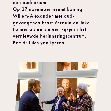
een auditorium.
Op 27 november neemt koning
Willem-Alexander met oud-
gevangenen Ernst Verduin en Joke
Folmer als eerste een kijkje in het
vernieuwde herinneringscentrum.
Beeld: Jules van Iperen