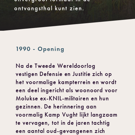
ontvangsthal kunt zien.
1990 - Opening
Na de Tweede Wereldoorlog
vestigen Defensie en Justitie zich op
het voormalige kampterrein en wordt
een deel ingericht als woonoord voor
Molukse ex-KNIL-militairen en hun
gezinnen. De herinnering aan
voormalig Kamp Vught lijkt langzaam
te vervagen, tot in de jaren tachtig
een aantal oud-gevangenen zich