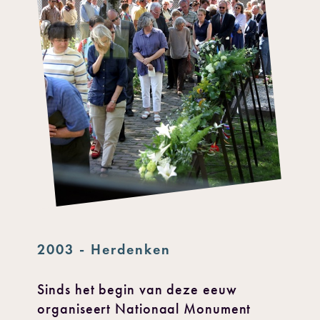
2003 - Herdenken
Sinds het begin van deze eeuw
organiseert Nationaal Monument