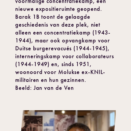
voormalige concentratiekamp, een
nieuwe expositieruimte geopend.
Barak 1B toont de gelaagde
geschiedenis van deze plek, niet
alleen een concentratiekamp (1943-
1944), maar ook opvangkamp voor
Duitse burgerevacués (1944-1945),
interneringskamp voor collaborateurs
(1944-1949) en, sinds 1951,
woonoord voor Molukse ex-KNIL-
militairen en hun gezinnen.
Beeld: Jan van de Ven