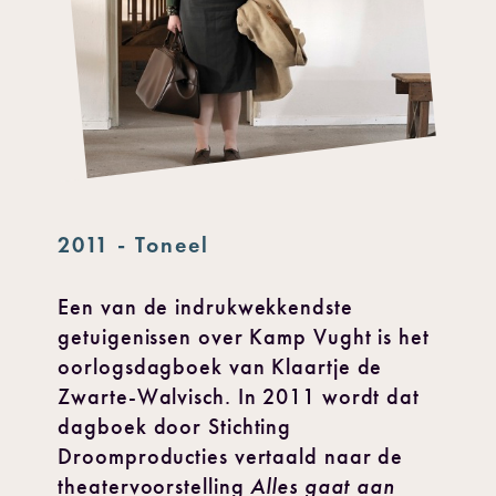
2011 - Toneel
Een van de indrukwekkendste
getuigenissen over Kamp Vught is het
oorlogsdagboek van Klaartje de
Zwarte-Walvisch. In 2011 wordt dat
dagboek door Stichting
Droomproducties vertaald naar de
theatervoorstelling
Alles gaat aan