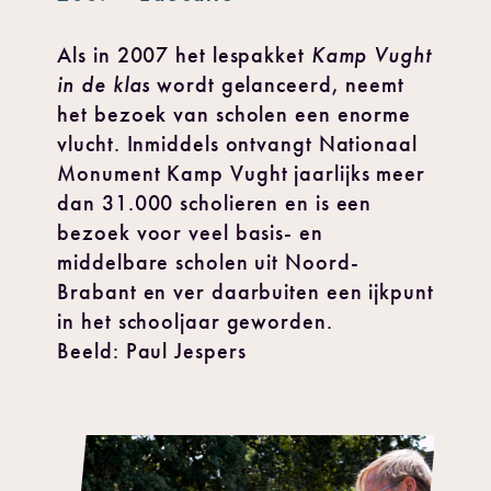
Als in 2007 het lespakket
Kamp Vught
in de klas
wordt gelanceerd, neemt
het bezoek van scholen een enorme
vlucht. Inmiddels ontvangt Nationaal
Monument Kamp Vught jaarlijks meer
dan 31.000 scholieren en is een
bezoek voor veel basis- en
middelbare scholen uit Noord-
Brabant en ver daarbuiten een ijkpunt
in het schooljaar geworden.
Beeld: Paul Jespers