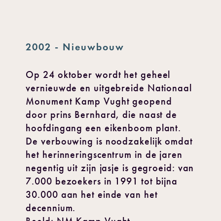
2002 - Nieuwbouw
Op 24 oktober wordt het geheel
vernieuwde en uitgebreide Nationaal
Monument Kamp Vught geopend
door prins Bernhard, die naast de
hoofdingang een eikenboom plant.
De verbouwing is noodzakelijk omdat
het herinneringscentrum in de jaren
negentig uit zijn jasje is gegroeid: van
7.000 bezoekers in 1991 tot bijna
30.000 aan het einde van het
decennium.