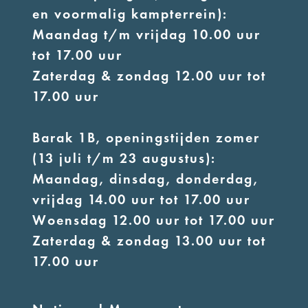
en voormalig kampterrein):
Maandag t/m vrijdag 10.00 uur
tot 17.00 uur
Zaterdag & zondag 12.00 uur tot
17.00 uur
Barak 1B, openingstijden zomer
(13 juli t/m 23 augustus):
Maandag, dinsdag, donderdag,
vrijdag 14.00 uur tot 17.00 uur
Woensdag 12.00 uur tot 17.00 uur
Zaterdag & zondag 13.00 uur tot
17.00 uur