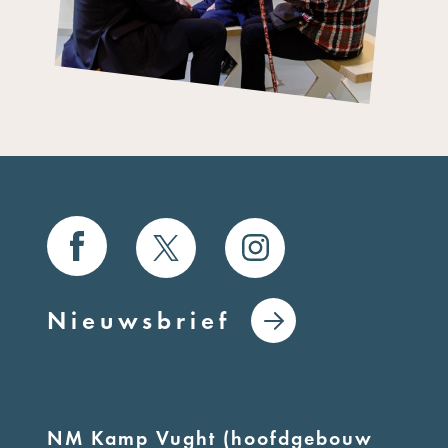
Nieuwsbrief
NM Kamp Vught (hoofdgebouw