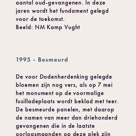
aantal oud-gevangenen. In deze
jaren wordt het fundament gelegd
voor de toekomst.
Beeld: NM Kamp Vught
1995 - Besmeurd
De voor Dodenherdenking gelegde
bloemen zijn nog vers, als op 7 mei
het monument op de voormalige
fusilladeplaats wordt beklad met teer.
De besmeurde panelen, met daarop
de namen van meer dan driehonderd
gevangenen die in de laatste
oorlogsmaanden op deze plek zijn