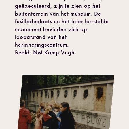
geëxecuteerd, zijn te zien op het
buitenterrein van het museum. De
fusilladeplaats en het later herstelde
monument bevinden zich op
loopafstand van het
herinneringscentrum.
Beeld: NM Kamp Vught