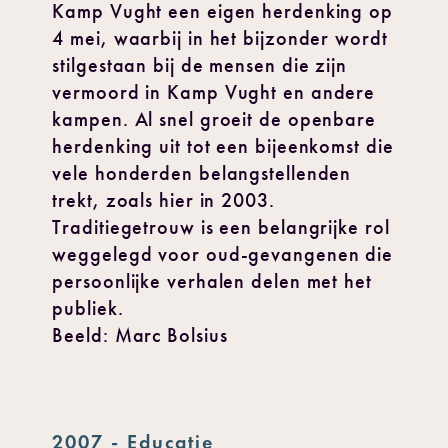
Kamp Vught een eigen herdenking op
4 mei, waarbij in het bijzonder wordt
stilgestaan bij de mensen die zijn
vermoord in Kamp Vught en andere
kampen. Al snel groeit de openbare
herdenking uit tot een bijeenkomst die
vele honderden belangstellenden
trekt, zoals hier in 2003.
Traditiegetrouw is een belangrijke rol
weggelegd voor oud-gevangenen die
persoonlijke verhalen delen met het
publiek.
Beeld: Marc Bolsius
2007 - Educatie