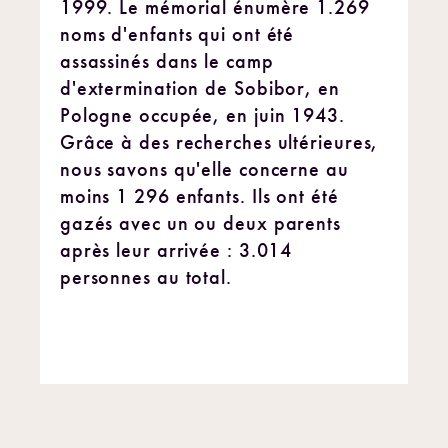
1999. Le mémorial énumère 1.269
noms d'enfants qui ont été
assassinés dans le camp
d'extermination de Sobibor, en
Pologne occupée, en juin 1943.
Grâce à des recherches ultérieures,
nous savons qu'elle concerne au
moins 1 296 enfants. Ils ont été
gazés avec un ou deux parents
après leur arrivée : 3.014
personnes au total.