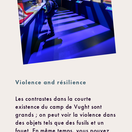
Violence and résilience
Les contrastes dans la courte
existence du camp de Vught sont
grands ; on peut voir la violence dans
des objets tels que des fusils et un
fouet. En même temps, vous pouvez