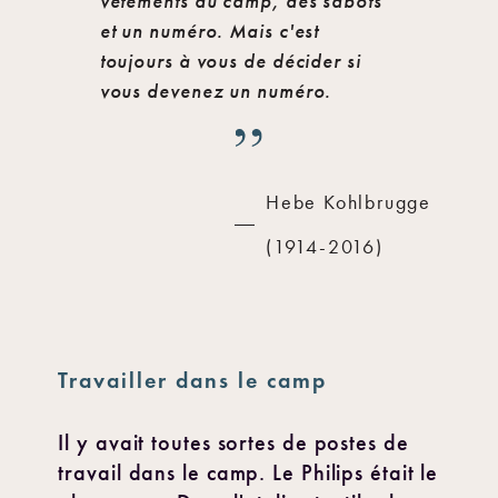
vêtements du camp, des sabots
et un numéro. Mais c'est
toujours à vous de décider si
vous devenez un numéro.
Hebe Kohlbrugge
(1914-2016)
Travailler dans le camp
Il y avait toutes sortes de postes de
travail dans le camp. Le Philips était le