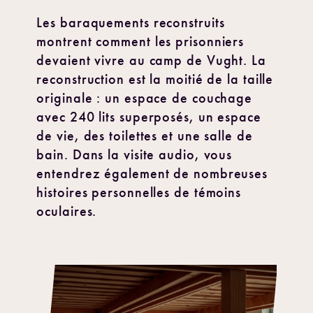
Les baraquements reconstruits
montrent comment les prisonniers
devaient vivre au camp de Vught. La
reconstruction est la moitié de la taille
originale : un espace de couchage
avec 240 lits superposés, un espace
de vie, des toilettes et une salle de
bain. Dans la visite audio, vous
entendrez également de nombreuses
histoires personnelles de témoins
oculaires.