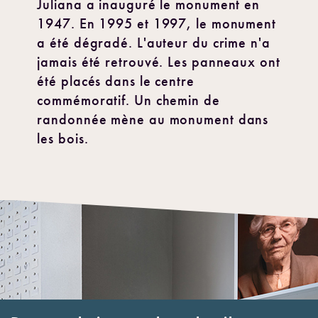
Juliana a inauguré le monument en
1947. En 1995 et 1997, le monument
a été dégradé. L'auteur du crime n'a
jamais été retrouvé. Les panneaux ont
été placés dans le centre
commémoratif. Un chemin de
randonnée mène au monument dans
les bois.