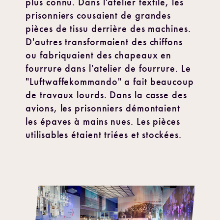
plus connu. Dans l'atelier textile, les
prisonniers cousaient de grandes
pièces de tissu derrière des machines.
D'autres transformaient des chiffons
ou fabriquaient des chapeaux en
fourrure dans l'atelier de fourrure. Le
"Luftwaffekommando" a fait beaucoup
de travaux lourds. Dans la casse des
avions, les prisonniers démontaient
les épaves à mains nues. Les pièces
utilisables étaient triées et stockées.