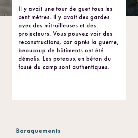
Il y avait une tour de guet tous les
cent mètres. Il y avait des gardes
avec des mitrailleuses et des
projecteurs. Vous pouvez voir des
reconstructions, car après la guerre,
beaucoup de bâtiments ont été
démolis. Les poteaux en béton du
fossé du camp sont authentiques.
Baraquements