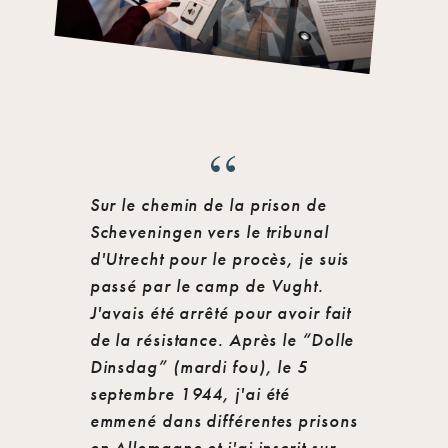
Sur le chemin de la prison de
Scheveningen vers le tribunal
d'Utrecht pour le procès, je suis
passé par le camp de Vught.
J'avais été arrêté pour avoir fait
de la résistance. Après le “Dolle
Dinsdag” (mardi fou), le 5
septembre 1944, j'ai été
emmené dans différentes prisons