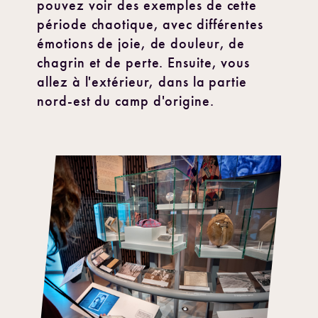
pouvez voir des exemples de cette
période chaotique, avec différentes
émotions de joie, de douleur, de
chagrin et de perte. Ensuite, vous
allez à l'extérieur, dans la partie
nord-est du camp d'origine.