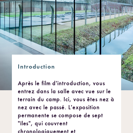
Introduction
Après le film d'introduction, vous
entrez dans la salle avec vue sur le
terrain du camp. Ici, vous êtes nez à
nez avec le passé. L'exposition
permanente se compose de sept
"îles", qui couvrent
chronologiquement et