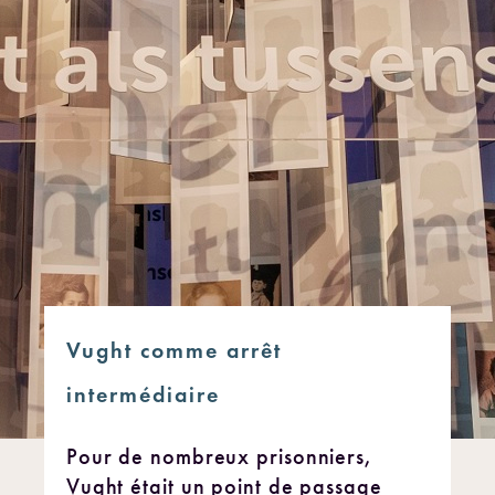
Vught comme arrêt
intermédiaire
Pour de nombreux prisonniers,
Vught était un point de passage