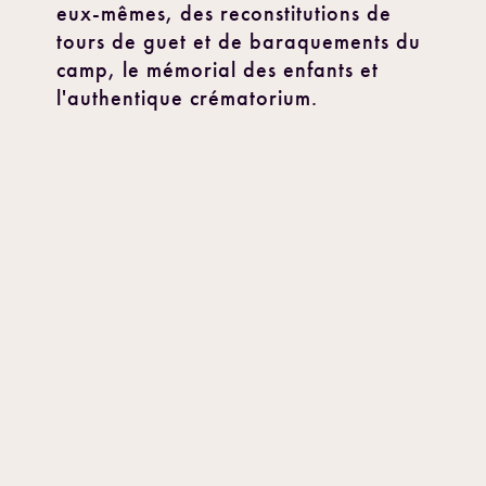
eux-mêmes, des reconstitutions de
tours de guet et de baraquements du
camp, le mémorial des enfants et
l'authentique crématorium.