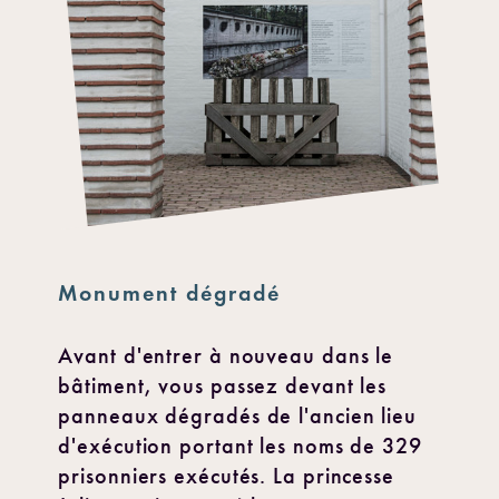
Monument dégradé
Avant d'entrer à nouveau dans le
bâtiment, vous passez devant les
panneaux dégradés de l'ancien lieu
d'exécution portant les noms de 329
prisonniers exécutés. La princesse