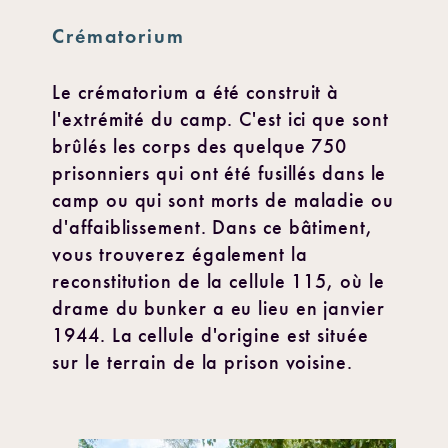
Crématorium
Le crématorium a été construit à
l'extrémité du camp. C'est ici que sont
brûlés les corps des quelque 750
prisonniers qui ont été fusillés dans le
camp ou qui sont morts de maladie ou
d'affaiblissement. Dans ce bâtiment,
vous trouverez également la
reconstitution de la cellule 115, où le
drame du bunker a eu lieu en janvier
1944. La cellule d'origine est située
sur le terrain de la prison voisine.