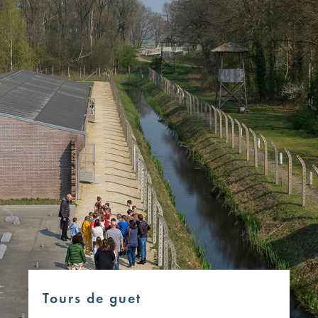
Tours de guet