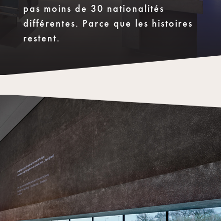
pas moins de 30 nationalités
différentes. Parce que les histoires
restent.