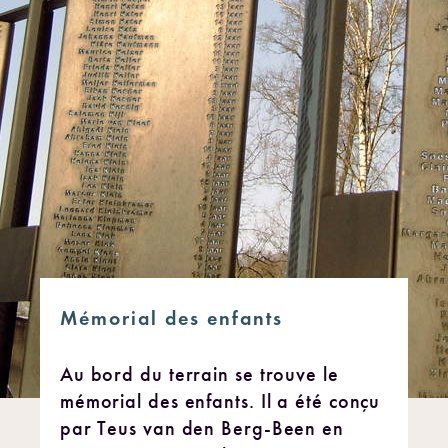
Mémorial des enfants
Au bord du terrain se trouve le
mémorial des enfants. Il a été conçu
par Teus van den Berg-Been en