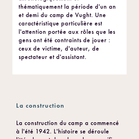
thématiquement la période d'un an
et demi du camp de Vught. Une
caractéristique particulière est
l'attention portée aux rôles que les
gens ont été contraints de jouer :
ceux de victime, d'auteur, de
spectateur et d'assistant.
La construction
La construction du camp a commencé
à l'été 1942. L'histoire se déroule