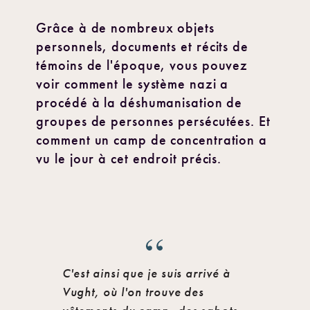
Grâce à de nombreux objets
personnels, documents et récits de
témoins de l'époque, vous pouvez
voir comment le système nazi a
procédé à la déshumanisation de
groupes de personnes persécutées. Et
comment un camp de concentration a
vu le jour à cet endroit précis.
C'est ainsi que je suis arrivé à
Vught, où l'on trouve des