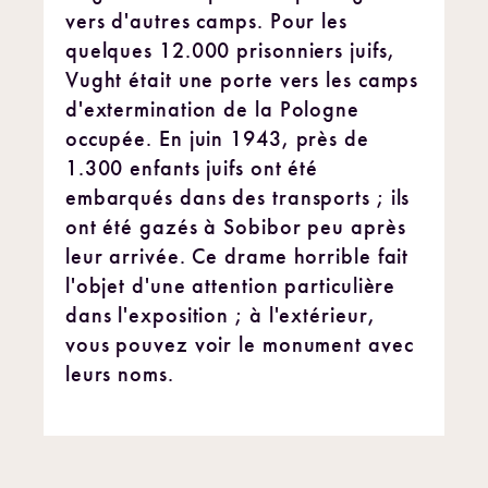
vers d'autres camps. Pour les
quelques 12.000 prisonniers juifs,
Vught était une porte vers les camps
d'extermination de la Pologne
occupée. En juin 1943, près de
1.300 enfants juifs ont été
embarqués dans des transports ; ils
ont été gazés à Sobibor peu après
leur arrivée. Ce drame horrible fait
l'objet d'une attention particulière
dans l'exposition ; à l'extérieur,
vous pouvez voir le monument avec
leurs noms.