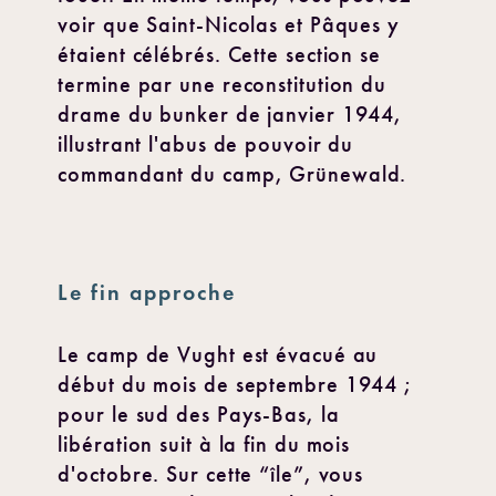
voir que Saint-Nicolas et Pâques y
étaient célébrés. Cette section se
termine par une reconstitution du
drame du bunker de janvier 1944,
illustrant l'abus de pouvoir du
commandant du camp, Grünewald.
Le fin approche
Le camp de Vught est évacué au
début du mois de septembre 1944 ;
pour le sud des Pays-Bas, la
libération suit à la fin du mois
d'octobre. Sur cette “île”, vous