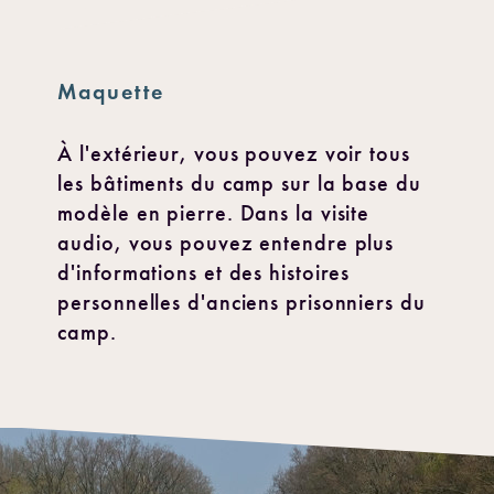
Maquette
À l'extérieur, vous pouvez voir tous
les bâtiments du camp sur la base du
modèle en pierre. Dans la visite
audio, vous pouvez entendre plus
d'informations et des histoires
personnelles d'anciens prisonniers du
camp.