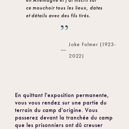
en Allemagne et j'ai inscrit sur
ce mouchoir tous les lieux, dates
et détails avec des fils tirés.
Joke Folmer (1923-
2022)
En quittant l'exposition permanente,
vous vous rendez sur une partie du
terrain du camp d'origine. Vous
passerez devant la tranchée du camp
que les prisonniers ont dû creuser