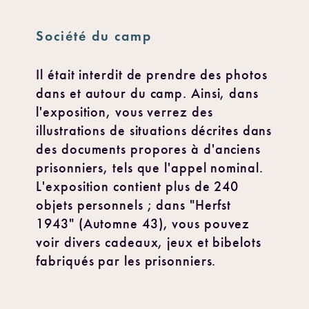
Société du camp
Il était interdit de prendre des photos
dans et autour du camp. Ainsi, dans
l'exposition, vous verrez des
illustrations de situations décrites dans
des documents propores à d'anciens
prisonniers, tels que l'appel nominal.
L'exposition contient plus de 240
objets personnels ; dans "Herfst
1943" (Automne 43), vous pouvez
voir divers cadeaux, jeux et bibelots
fabriqués par les prisonniers.