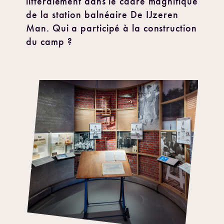
littéralement dans le cadre magnifique
de la station balnéaire De IJzeren
Man. Qui a participé à la construction
du camp ?