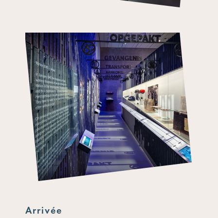
Arrivée