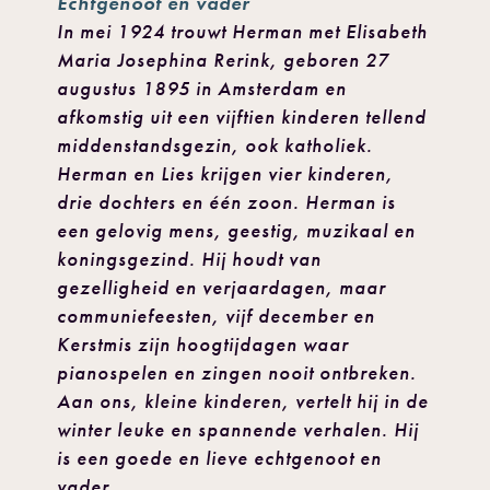
Echtgenoot en vader
In mei 1924 trouwt Herman met Elisabeth
Maria Josephina Rerink, geboren 27
augustus 1895 in Amsterdam en
afkomstig uit een vijftien kinderen tellend
middenstandsgezin, ook katholiek.
Herman en Lies krijgen vier kinderen,
drie dochters en één zoon. Herman is
een gelovig mens, geestig, muzikaal en
koningsgezind. Hij houdt van
gezelligheid en verjaardagen, maar
communiefeesten, vijf december en
Kerstmis zijn hoogtijdagen waar
pianospelen en zingen nooit ontbreken.
Aan ons, kleine kinderen, vertelt hij in de
winter leuke en spannende verhalen. Hij
is een goede en lieve echtgenoot en
vader.