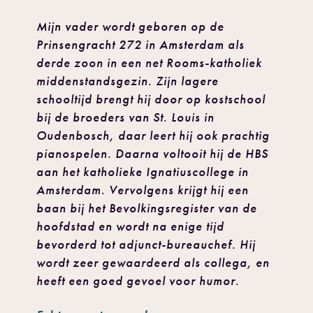
Mijn vader wordt geboren op de
Prinsengracht 272 in Amsterdam als
derde zoon in een net Rooms-katholiek
middenstandsgezin. Zijn lagere
schooltijd brengt hij door op kostschool
bij de broeders van St. Louis in
Oudenbosch, daar leert hij ook prachtig
pianospelen. Daarna voltooit hij de HBS
aan het katholieke Ignatiuscollege in
Amsterdam. Vervolgens krijgt hij een
baan bij het Bevolkingsregister van de
hoofdstad en wordt na enige tijd
bevorderd tot adjunct-bureauchef. Hij
wordt zeer gewaardeerd als collega, en
heeft een goed gevoel voor humor.