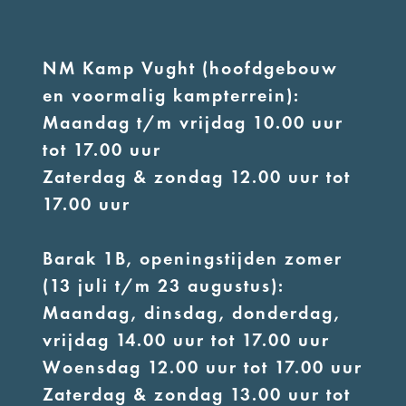
NM Kamp Vught (hoofdgebouw
en voormalig kampterrein):
Maandag t/m vrijdag 10.00 uur
tot 17.00 uur
Zaterdag & zondag 12.00 uur tot
17.00 uur
Barak 1B, openingstijden zomer
(13 juli t/m 23 augustus):
Maandag, dinsdag, donderdag,
vrijdag 14.00 uur tot 17.00 uur
Woensdag 12.00 uur tot 17.00 uur
Zaterdag & zondag 13.00 uur tot