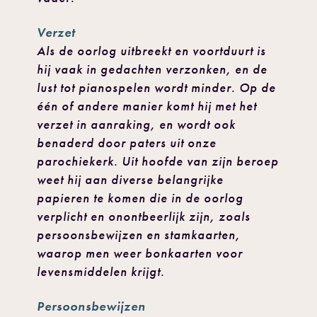
Verzet
Als de oorlog uitbreekt en voortduurt is
hij vaak in gedachten verzonken, en de
lust tot pianospelen wordt minder. Op de
één of andere manier komt hij met het
verzet in aanraking, en wordt ook
benaderd door paters uit onze
parochiekerk. Uit hoofde van zijn beroep
weet hij aan diverse belangrijke
papieren te komen die in de oorlog
verplicht en onontbeerlijk zijn, zoals
persoonsbewijzen en stamkaarten,
waarop men weer bonkaarten voor
levensmiddelen krijgt.
Persoonsbewijzen