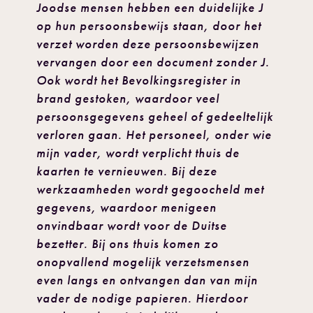
Joodse mensen hebben een duidelijke J
op hun persoonsbewijs staan, door het
verzet worden deze persoonsbewijzen
vervangen door een document zonder J.
Ook wordt het Bevolkingsregister in
brand gestoken, waardoor veel
persoonsgegevens geheel of gedeeltelijk
verloren gaan. Het personeel, onder wie
mijn vader, wordt verplicht thuis de
kaarten te vernieuwen. Bij deze
werkzaamheden wordt gegoocheld met
gegevens, waardoor menigeen
onvindbaar wordt voor de Duitse
bezetter. Bij ons thuis komen zo
onopvallend mogelijk verzetsmensen
even langs en ontvangen dan van mijn
vader de nodige papieren. Hierdoor