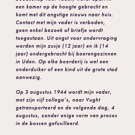
een kamer op de hoogte gebracht en
komt met dit angstige nieuws naar huis.
Contact met mijn vader is verboden,
geen enkel bezoek of briefje wordt
toegestaan. Uit angst voor ondervraging
worden mijn zusje (12 jaar) en ik (14
jaar) ondergebracht bij boerengezinnen
in Uden. Op elke boerderij is wel een
onderduiker of een kind uit de grote stad
aanwezig.
Op 3 augustus 1944 wordt mijn vader,
met zijn vijf collega’s, naar Vught
getransporteerd en de volgende dag, 4
augustus, zonder enige vorm van proces
in de bossen gefusilleerd.