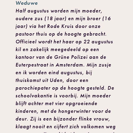
Weduwe
Half augustus worden mijn moeder,
oudere zus (18 jaar) en mijn broer (16
jaar) via het Rode Kruis door onze
pastoor thuis op de hoogte gebracht.
Officieel wordt het haar op 22 augustus
kil en zakelijk meegedeeld op een
kantoor van de Grüne Polizei aan de
Euterpestraat in Amsterdam. Mijn zusje
en ik worden eind augustus, bij
thuiskomst uit Uden, door een
parochiepater op de hoogte gesteld. De
schoolvakantie is voorbij. Mijn moeder
blijft achter met vier opgroeiende
kinderen, met de hongerwinter voor de
deur. Zij is een bijzonder flinke vrouw,
klaagt nooit en cijfert zich volkomen weg