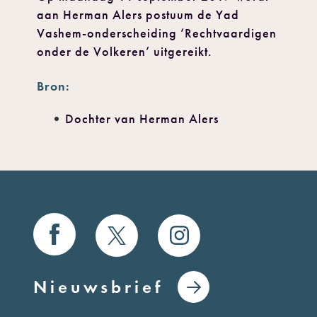
aan Herman Alers postuum de Yad
Vashem-onderscheiding ‘Rechtvaardigen
onder de Volkeren’ uitgereikt.
Bron:
Dochter van Herman Alers
Nieuwsbrief