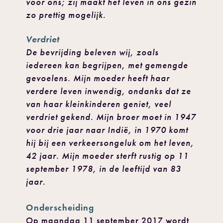
voor ons; zij maakt het leven in ons gezin
zo prettig mogelijk.
Verdriet
De bevrijding beleven wij, zoals
iedereen kan begrijpen, met gemengde
gevoelens. Mijn moeder heeft haar
verdere leven inwendig, ondanks dat ze
van haar kleinkinderen geniet, veel
verdriet gekend. Mijn broer moet in 1947
voor drie jaar naar Indië, in 1970 komt
hij bij een verkeersongeluk om het leven,
42 jaar. Mijn moeder sterft rustig op 11
september 1978, in de leeftijd van 83
jaar.
Onderscheiding
Op maandag 11 september 2017 wordt