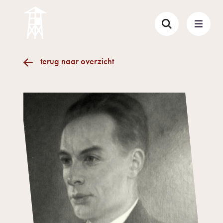
terug naar overzicht