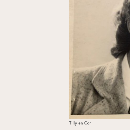
Tilly en Cor