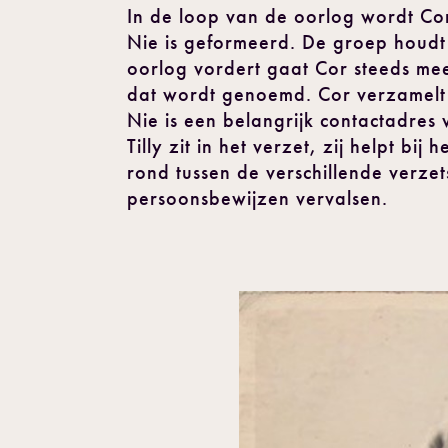
In de loop van de oorlog wordt Cor
Nie is geformeerd. De groep houd
oorlog vordert gaat Cor steeds mee
dat wordt genoemd. Cor verzamelt 
Nie is een belangrijk contactadres
Tilly zit in het verzet, zij helpt 
rond tussen de verschillende verze
persoonsbewijzen vervalsen.