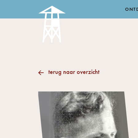
ONT
terug naar overzicht