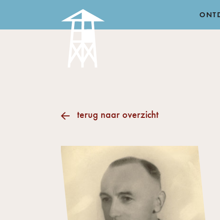
ONT
terug naar overzicht