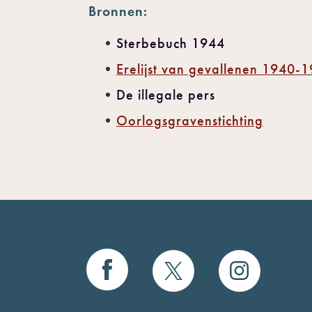
Bronnen:
Sterbebuch 1944
Erelijst van gevallenen 1940-
De illegale pers
Oorlogsgravenstichting