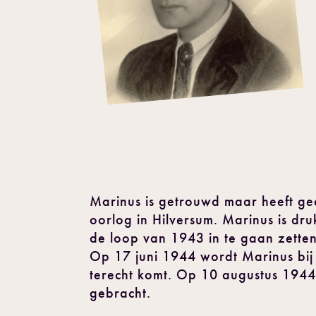
Marinus is getrouwd maar heeft ge
oorlog in Hilversum. Marinus is dr
de loop van 1943 in te gaan zetten
Op 17 juni 1944 wordt Marinus bij 
terecht komt. Op 10 augustus 1944
gebracht.