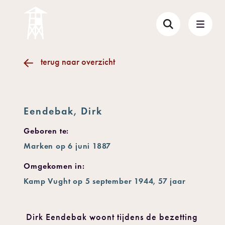
terug naar overzicht
Eendebak, Dirk
Geboren te:
Marken op 6 juni 1887
Omgekomen in:
Kamp Vught op 5 september 1944, 57 jaar
Dirk Eendebak woont tijdens de bezetting