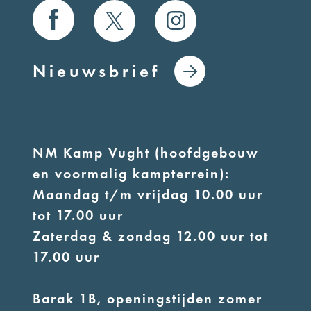
Nieuwsbrief
NM Kamp Vught (hoofdgebouw
en voormalig kampterrein):
Maandag t/m vrijdag 10.00 uur
tot 17.00 uur
Zaterdag & zondag 12.00 uur tot
17.00 uur
Barak 1B, openingstijden zomer