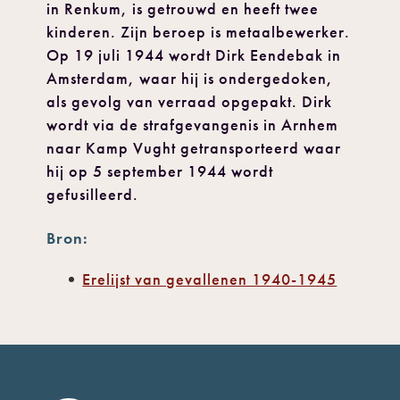
in Renkum, is getrouwd en heeft twee
kinderen. Zijn beroep is metaalbewerker.
Op 19 juli 1944 wordt Dirk Eendebak in
Amsterdam, waar hij is ondergedoken,
als gevolg van verraad opgepakt. Dirk
wordt via de strafgevangenis in Arnhem
naar Kamp Vught getransporteerd waar
hij op 5 september 1944 wordt
gefusilleerd.
Bron:
Erelijst van gevallenen 1940-1945