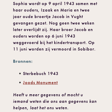
Sophia wordt op 9 april 1943 samen met
haar ouders, Izaak en Maria en twee
jaar oude broertje Jacob in Vught
gevangen gezet. Nog geen twee weken
later overlijdt zij. Haar broer Jacob en
ouders worden op 6 juni 1943
weggevoerd bij het kindertransport. Op
11 juni worden zij vermoord in Sobibor.
Bronnen:
Sterbebuch 1943
Joods Monument
Heeft u meer gegevens of mocht u
iemand weten die ons aan gegevens kan
helpen, laat het ons weten.