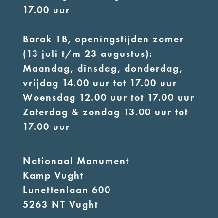
17.00 uur
Barak 1B, openingstijden zomer
(13 juli t/m 23 augustus):
Maandag, dinsdag, donderdag,
vrijdag 14.00 uur tot 17.00 uur
Woensdag 12.00 uur tot 17.00 uur
Zaterdag & zondag 13.00 uur tot
17.00 uur
Nationaal Monument
Kamp Vught
Lunettenlaan 600
5263 NT Vught