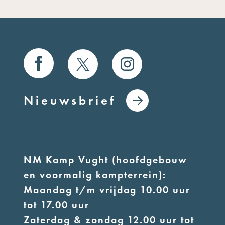
Nieuwsbrief
NM Kamp Vught (hoofdgebouw
en voormalig kampterrein):
Maandag t/m vrijdag 10.00 uur
tot 17.00 uur
Zaterdag & zondag 12.00 uur tot