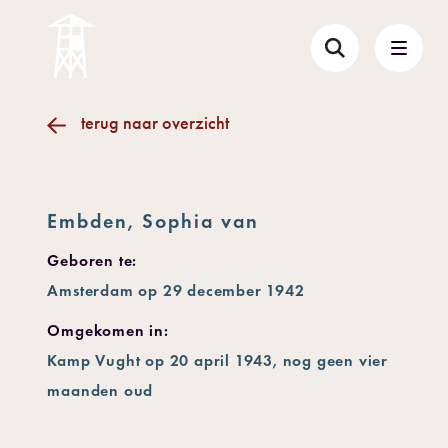
terug naar overzicht
Embden, Sophia van
Geboren te:
Amsterdam op 29 december 1942
Omgekomen in:
Kamp Vught op 20 april 1943, nog geen vier
maanden oud