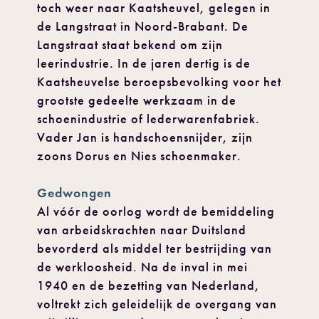
toch weer naar Kaatsheuvel, gelegen in
de Langstraat in Noord-Brabant. De
Langstraat staat bekend om zijn
leerindustrie. In de jaren dertig is de
Kaatsheuvelse beroepsbevolking voor het
grootste gedeelte werkzaam in de
schoenindustrie of lederwarenfabriek.
Vader Jan is handschoensnijder, zijn
zoons Dorus en Nies schoenmaker.
Gedwongen
Al vóór de oorlog wordt de bemiddeling
van arbeidskrachten naar Duitsland
bevorderd als middel ter bestrijding van
de werkloosheid. Na de inval in mei
1940 en de bezetting van Nederland,
voltrekt zich geleidelijk de overgang van