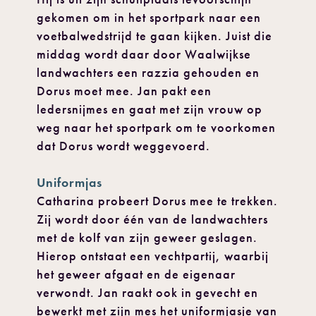
gekomen om in het sportpark naar een
voetbalwedstrijd te gaan kijken. Juist die
middag wordt daar door Waalwijkse
landwachters een razzia gehouden en
Dorus moet mee. Jan pakt een
ledersnijmes en gaat met zijn vrouw op
weg naar het sportpark om te voorkomen
dat Dorus wordt weggevoerd.
Uniformjas
Catharina probeert Dorus mee te trekken.
Zij wordt door één van de landwachters
met de kolf van zijn geweer geslagen.
Hierop ontstaat een vechtpartij, waarbij
het geweer afgaat en de eigenaar
verwondt. Jan raakt ook in gevecht en
bewerkt met zijn mes het uniformjasje van