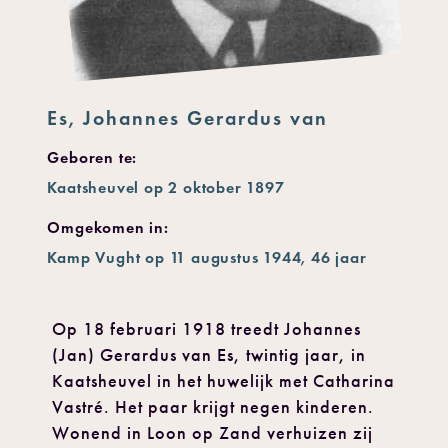
Es, Johannes Gerardus van
Geboren te:
Kaatsheuvel op 2 oktober 1897
Omgekomen in:
Kamp Vught op 11 augustus 1944, 46 jaar
Op 18 februari 1918 treedt Johannes
(Jan) Gerardus van Es, twintig jaar, in
Kaatsheuvel in het huwelijk met Catharina
Vastré. Het paar krijgt negen kinderen.
Wonend in Loon op Zand verhuizen zij