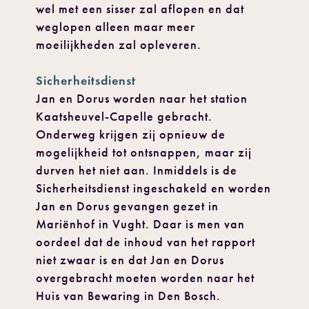
wel met een sisser zal aflopen en dat
weglopen alleen maar meer
moeilijkheden zal opleveren.
Sicherheitsdienst
Jan en Dorus worden naar het station
Kaatsheuvel-Capelle gebracht.
Onderweg krijgen zij opnieuw de
mogelijkheid tot ontsnappen, maar zij
durven het niet aan. Inmiddels is de
Sicherheitsdienst ingeschakeld en worden
Jan en Dorus gevangen gezet in
Mariënhof in Vught. Daar is men van
oordeel dat de inhoud van het rapport
niet zwaar is en dat Jan en Dorus
overgebracht moeten worden naar het
Huis van Bewaring in Den Bosch.