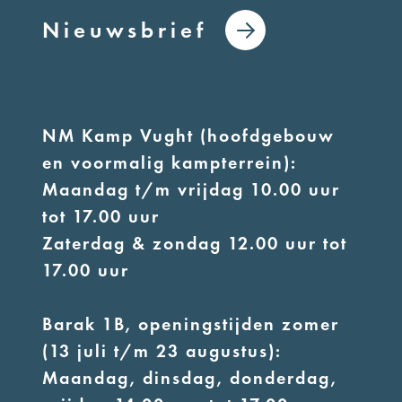
Nieuwsbrief
NM Kamp Vught (hoofdgebouw
en voormalig kampterrein):
Maandag t/m vrijdag 10.00 uur
tot 17.00 uur
Zaterdag & zondag 12.00 uur tot
17.00 uur
Barak 1B, openingstijden zomer
(13 juli t/m 23 augustus):
Maandag, dinsdag, donderdag,