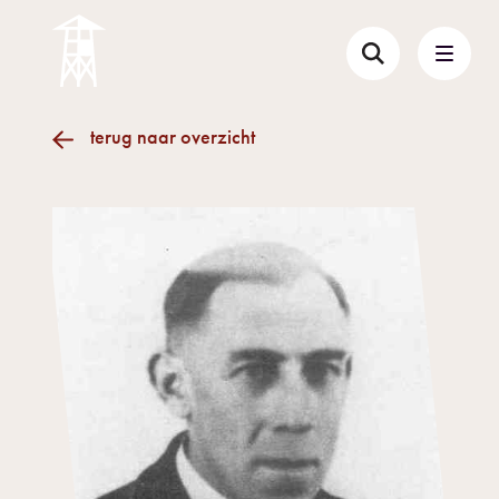
terug naar overzicht