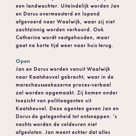
een landwachter. Uiteindelijk worden Jan
en Dorus overmeesterd en lopend
afgevoerd naar Waalwijk, waar zij niet
zachtzinnig worden verhoord. Ook
Catharina wordt vastgehouden, maar
gaat na korte tijd weer naar huis terug.
Open
Jan en Dorus worden vanuit Waalwijk
naar Kaatsheuvel gebracht, waar in de
marechausseekazerne proces-verbaal
zal worden opgemaakt. Zij komen onder
toezicht van politieagenten uit
Kaatsheuvel. Deze agenten geven Jan en
Dorus de gelegenheid tot ontsnappen: ’s
nachts worden de celdeuren niet
afgesloten. Jan meent echter dat alles