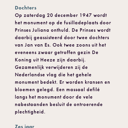
Dochters
Op zaterdag 20 december 1947 wordt
het monument op de fusilladeplaats door
Prinses Juliana onthuld. De Prinses wordt
daarbij geassisteerd door twee dochters
van Jan van Es. Ook twee zoons uit het
eveneens zwaar getroffen gezin De
Koning uit Heeze zijn daarbij.
Gezamenlijk verwijderen zij de
Nederlandse vlag die het gehele
monument bedekt. Er worden kransen en
bloemen gelegd. Een massaal defilé
langs het monument door de vele
nabestaanden besluit de ontroerende
plechtigheid.
Zes jaar