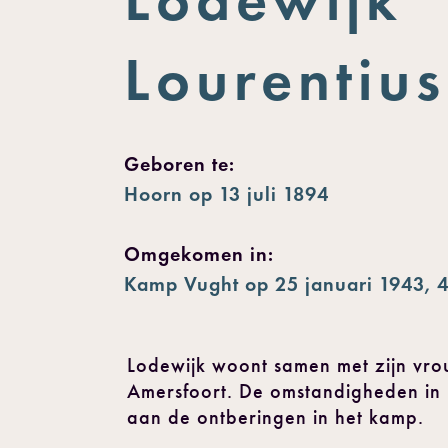
Lourentius
Geboren te:
Hoorn op 13 juli 1894
Omgekomen in:
Kamp Vught op 25 januari 1943, 4
Lodewijk woont samen met zijn vrou
Amersfoort. De omstandigheden in K
aan de ontberingen in het kamp.