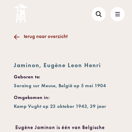
terug naar overzicht
Jaminon, Eugène Leon Henri
Geboren te:
Seraing sur Meuse, België op 5 mei 1904
Omgekomen in:
Kamp Vught op 23 oktober 1943, 39 jaar
Eugène Jaminon is één van Belgische