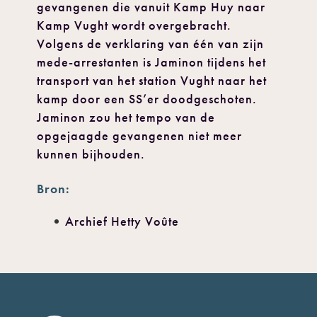
gevangenen die vanuit Kamp Huy naar
Kamp Vught wordt overgebracht.
Volgens de verklaring van één van zijn
mede-arrestanten is Jaminon tijdens het
transport van het station Vught naar het
kamp door een SS’er doodgeschoten.
Jaminon zou het tempo van de
opgejaagde gevangenen niet meer
kunnen bijhouden.
Bron:
Archief Hetty Voûte