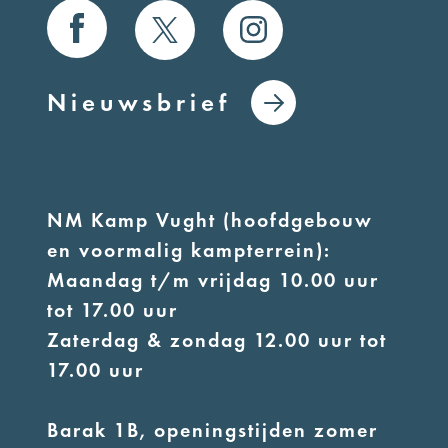
Nieuwsbrief
NM Kamp Vught (hoofdgebouw
en voormalig kampterrein):
Maandag t/m vrijdag 10.00 uur
tot 17.00 uur
Zaterdag & zondag 12.00 uur tot
17.00 uur
Barak 1B, openingstijden zomer