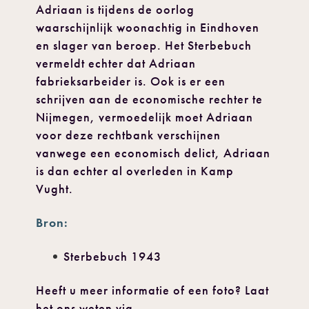
Adriaan is tijdens de oorlog
waarschijnlijk woonachtig in Eindhoven
en slager van beroep. Het Sterbebuch
vermeldt echter dat Adriaan
fabrieksarbeider is. Ook is er een
schrijven aan de economische rechter te
Nijmegen, vermoedelijk moet Adriaan
voor deze rechtbank verschijnen
vanwege een economisch delict, Adriaan
is dan echter al overleden in Kamp
Vught.
Bron:
Sterbebuch 1943
Heeft u meer informatie of een foto? Laat
het ons weten via