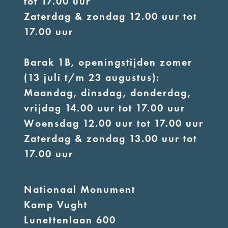
tot 17.00 uur
Zaterdag & zondag 12.00 uur tot
17.00 uur
Barak 1B, openingstijden zomer
(13 juli t/m 23 augustus):
Maandag, dinsdag, donderdag,
vrijdag 14.00 uur tot 17.00 uur
Woensdag 12.00 uur tot 17.00 uur
Zaterdag & zondag 13.00 uur tot
17.00 uur
Nationaal Monument
Kamp Vught
Lunettenlaan 600