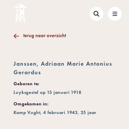
terug naar overzicht
Janssen, Adriaan Marie Antonius
Gerardus
Geboren te:
Luyksgestel op 15 januari 1918
Omgekomen in:
Kamp Vught, 4 februari 1943, 25 jaar