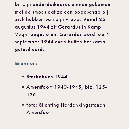
bij zijn onderduikadres binnen gekomen
met de smoes dat ze een boodschap bij
zich hebben van zijn vrouw. Vanaf 25
augustus 1944 zit Gerardus in Kamp
Vught opgesloten. Gerardus wordt op 4
september 1944 even buiten het kamp
gefusilleerd.
Bronnen:
Sterbebuch 1944
Amersfoort 1940-1945, blz. 125-
126
foto: Stichting Herdenkingsstenen
Amersfoort