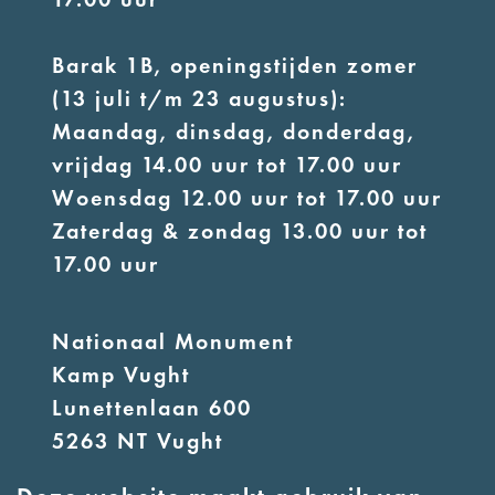
Barak 1B, openingstijden zomer
(13 juli t/m 23 augustus):
Maandag, dinsdag, donderdag,
vrijdag 14.00 uur tot 17.00 uur
Woensdag 12.00 uur tot 17.00 uur
Zaterdag & zondag 13.00 uur tot
17.00 uur
Nationaal Monument
Kamp Vught
Lunettenlaan 600
5263 NT Vught