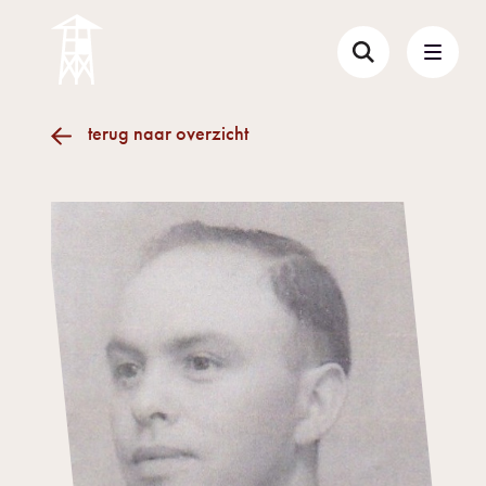
terug naar overzicht