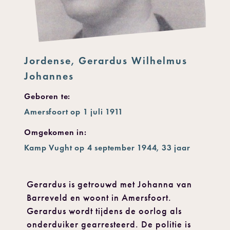
Jordense, Gerardus Wilhelmus
Johannes
Geboren te:
Amersfoort op 1 juli 1911
Omgekomen in:
Kamp Vught op 4 september 1944, 33 jaar
Gerardus is getrouwd met Johanna van
Barreveld en woont in Amersfoort.
Gerardus wordt tijdens de oorlog als
onderduiker gearresteerd. De politie is