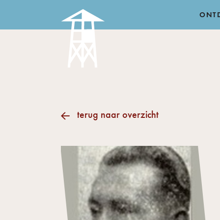
ONT
terug naar overzicht