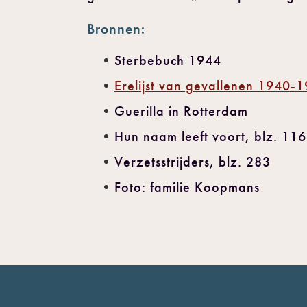
Bronnen:
Sterbebuch 1944
Erelijst van gevallenen 1940-
Guerilla in Rotterdam
Hun naam leeft voort, blz. 116
Verzetsstrijders, blz. 283
Foto: familie Koopmans