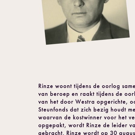
Rinze woont tijdens de oorlog same
van beroep en raakt tijdens de oorl
van het door Westra opgerichte, oo
Steunfonds dat zich bezig houdt me
waarvan de kostwinner voor het ve
opgepakt, wordt Rinze de leider v
gebracht. Rinze wordt op 30 augus