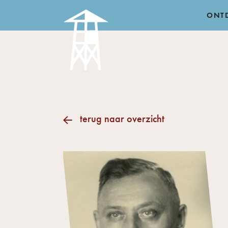
ONT
terug naar overzicht