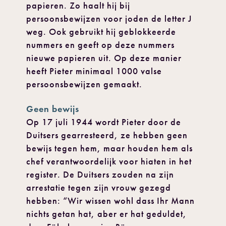
papieren. Zo haalt hij bij
persoonsbewijzen voor joden de letter J
weg. Ook gebruikt hij geblokkeerde
nummers en geeft op deze nummers
nieuwe papieren uit. Op deze manier
heeft Pieter minimaal 1000 valse
persoonsbewijzen gemaakt.
Geen bewijs
Op 17 juli 1944 wordt Pieter door de
Duitsers gearresteerd, ze hebben geen
bewijs tegen hem, maar houden hem als
chef verantwoordelijk voor hiaten in het
register. De Duitsers zouden na zijn
arrestatie tegen zijn vrouw gezegd
hebben: “Wir wissen wohl dass Ihr Mann
nichts getan hat, aber er hat geduldet,