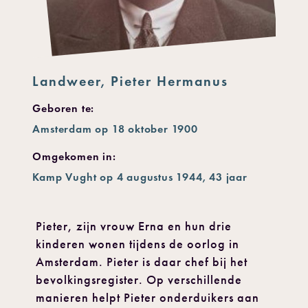
Landweer, Pieter Hermanus
Geboren te:
Amsterdam op 18 oktober 1900
Omgekomen in:
Kamp Vught op 4 augustus 1944, 43 jaar
Pieter, zijn vrouw Erna en hun drie
kinderen wonen tijdens de oorlog in
Amsterdam. Pieter is daar chef bij het
bevolkingsregister. Op verschillende
manieren helpt Pieter onderduikers aan