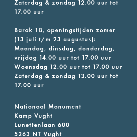
Zaterdag & zondag 12.00 uur tot
17.00 uur
Barak 1B, openingstijden zomer
(13 juli t/m 23 augustus):
Maandag, dinsdag, donderdag,
vrijdag 14.00 uur tot 17.00 uur
Woensdag 12.00 uur tot 17.00 uur
Zaterdag & zondag 13.00 uur tot
17.00 uur
Nationaal Monument
Kamp Vught
Lunettenlaan 600
5263 NT Vught