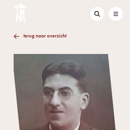
terug naar overzicht