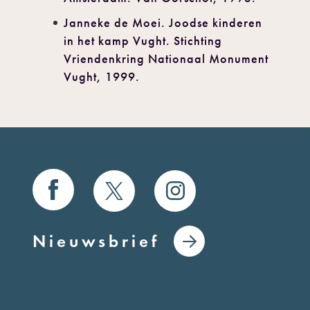
Janneke de Moei. Joodse kinderen
in het kamp Vught. Stichting
Vriendenkring Nationaal Monument
Vught, 1999.
Nieuwsbrief