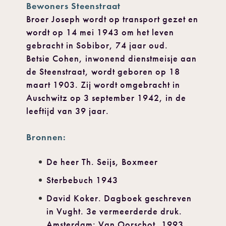
Bewoners Steenstraat
Broer Joseph wordt op transport gezet en
wordt op 14 mei 1943 om het leven
gebracht in Sobibor, 74 jaar oud.
Betsie Cohen, inwonend dienstmeisje aan
de Steenstraat, wordt geboren op 18
maart 1903. Zij wordt omgebracht in
Auschwitz op 3 september 1942, in de
leeftijd van 39 jaar.
Bronnen:
De heer Th. Seijs, Boxmeer
Sterbebuch 1943
David Koker. Dagboek geschreven
in Vught. 3e vermeerderde druk.
Amsterdam: Van Oorschot, 1993.