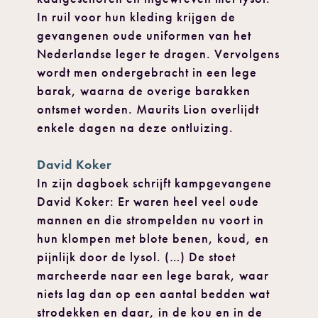
In ruil voor hun kleding krijgen de
gevangenen oude uniformen van het
Nederlandse leger te dragen. Vervolgens
wordt men ondergebracht in een lege
barak, waarna de overige barakken
ontsmet worden. Maurits Lion overlijdt
enkele dagen na deze ontluizing.
David Koker
In zijn dagboek schrijft kampgevangene
David Koker: Er waren heel veel oude
mannen en die strompelden nu voort in
hun klompen met blote benen, koud, en
pijnlijk door de lysol. (…) De stoet
marcheerde naar een lege barak, waar
niets lag dan op een aantal bedden wat
strodekken en daar, in de kou en in de