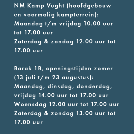
NM Kamp Vught (hoofdgebouw
en voormalig kampterrein):
Maandag t/m vrijdag 10.00 uur
tot 17.00 uur
Zaterdag & zondag 12.00 uur tot
17.00 uur
Barak 1B, openingstijden zomer
(13 juli t/m 23 augustus):
Maandag, dinsdag, donderdag,
vrijdag 14.00 uur tot 17.00 uur
Woensdag 12.00 uur tot 17.00 uur
Zaterdag & zondag 13.00 uur tot
17.00 uur