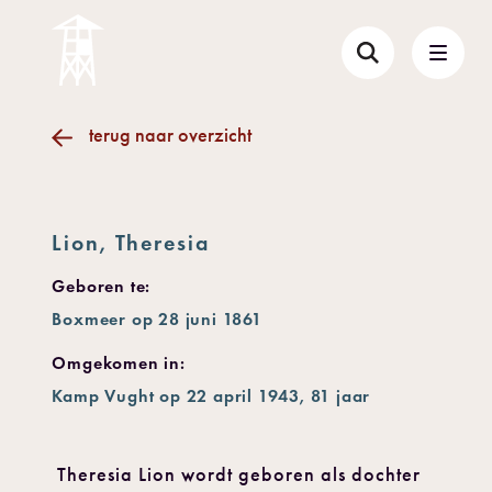
terug naar overzicht
Lion, Theresia
Geboren te:
Boxmeer op 28 juni 1861
Omgekomen in:
Kamp Vught op 22 april 1943, 81 jaar
Theresia Lion wordt geboren als dochter