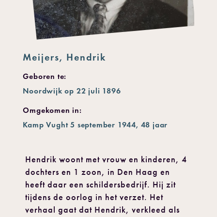
Meijers, Hendrik
Geboren te:
Noordwijk op 22 juli 1896
Omgekomen in:
Kamp Vught 5 september 1944, 48 jaar
Hendrik woont met vrouw en kinderen, 4
dochters en 1 zoon, in Den Haag en
heeft daar een schildersbedrijf. Hij zit
tijdens de oorlog in het verzet. Het
verhaal gaat dat Hendrik, verkleed als