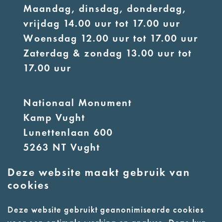
Maandag, dinsdag, donderdag,
vrijdag 14.00 uur tot 17.00 uur
Woensdag 12.00 uur tot 17.00 uur
Zaterdag & zondag 13.00 uur tot
17.00 uur
Nationaal Monument
Kamp Vught
Lunettenlaan 600
5263 NT Vught
Deze website maakt gebruik van
E:
info@nmkampvught.nl
cookies
T: 073 6566764
Deze website gebruikt geanonimiseerde cookies