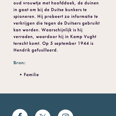
oud vrouwtje met hoofddoek, de duinen
in gaat om bij de Duitse bunkers te
spioneren. Hij probeert zo informatie te
verkrijgen die tegen de Duitsers gebruikt
kan worden. Waarschijnlijk is hij
verraden, waardoor hij in Kamp Vught
terecht komt. Op 5 september 1944 is
Hendrik gefusilleerd.
Bron:
Familie