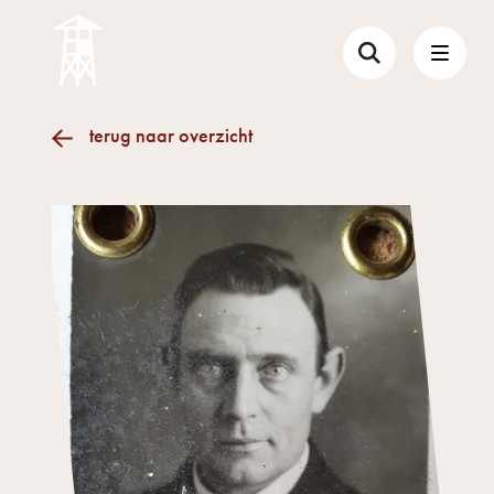
terug naar overzicht