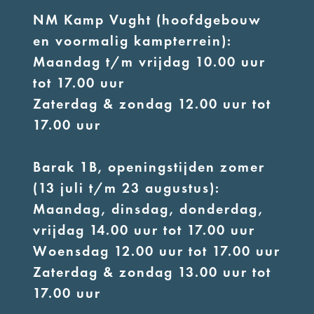
NM Kamp Vught (hoofdgebouw
en voormalig kampterrein):
Maandag t/m vrijdag 10.00 uur
tot 17.00 uur
Zaterdag & zondag 12.00 uur tot
17.00 uur
Barak 1B, openingstijden zomer
(13 juli t/m 23 augustus):
Maandag, dinsdag, donderdag,
vrijdag 14.00 uur tot 17.00 uur
Woensdag 12.00 uur tot 17.00 uur
Zaterdag & zondag 13.00 uur tot
17.00 uur