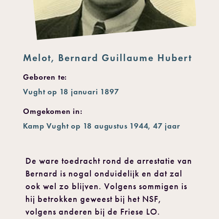
Melot, Bernard Guillaume Hubert
Geboren te:
Vught op 18 januari 1897
Omgekomen in:
Kamp Vught op 18 augustus 1944, 47 jaar
De ware toedracht rond de arrestatie van
Bernard is nogal onduidelijk en dat zal
ook wel zo blijven. Volgens sommigen is
hij betrokken geweest bij het NSF,
volgens anderen bij de Friese LO.