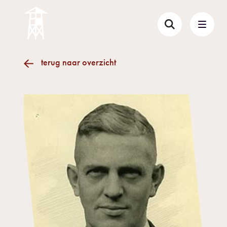
terug naar overzicht