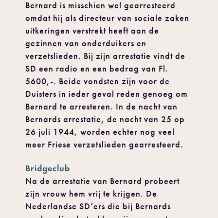
Bernard is misschien wel gearresteerd
omdat hij als directeur van sociale zaken
uitkeringen verstrekt heeft aan de
gezinnen van onderduikers en
verzetslieden. Bij zijn arrestatie vindt de
SD een radio en een bedrag van Fl.
5600,-. Beide vondsten zijn voor de
Duisters in ieder geval reden genoeg om
Bernard te arresteren. In de nacht van
Bernards arrestatie, de nacht van 25 op
26 juli 1944, worden echter nog veel
meer Friese verzetslieden gearresteerd.
Bridgeclub
Na de arrestatie van Bernard probeert
zijn vrouw hem vrij te krijgen. De
Nederlandse SD’ers die bij Bernards