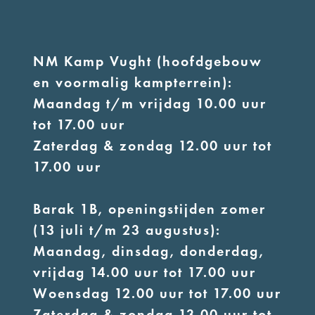
NM Kamp Vught (hoofdgebouw
en voormalig kampterrein):
Maandag t/m vrijdag 10.00 uur
tot 17.00 uur
Zaterdag & zondag 12.00 uur tot
17.00 uur
Barak 1B, openingstijden zomer
(13 juli t/m 23 augustus):
Maandag, dinsdag, donderdag,
vrijdag 14.00 uur tot 17.00 uur
Woensdag 12.00 uur tot 17.00 uur
Zaterdag & zondag 13.00 uur tot