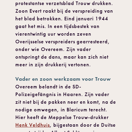
protestantse verzetsblad Trouw drukken.
Zoon Evert raakt bij de verspreiding van
het blad betrokken. Eind januari 1944
gaat het mis. In een tijdsbestek van
vierentwintig uur worden zeven
Overijsselse verspreiders gearresteerd,
onder wie Overeem. Zijn vader
ontspringt de dans, maar kan zich niet
meer in zijn drukkerij vertonen.
Vader en zoon werkzaam voor Trouw
Overeem belandt in de SD-
Polizeigefängnis in Haaren. Zijn vader
zit niet bij de pakken neer en komt, na de
nodige omwegen, in Blaricum terecht.
Hier heeft de Meppelse Trouw-drukker
Henk Veldhuis
, bijgestaan door de Duitse