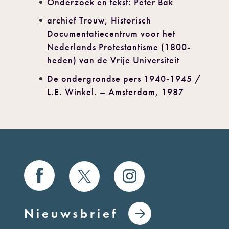
Onderzoek en tekst: Peter Bak
archief Trouw, Historisch
Documentatiecentrum voor het
Nederlands Protestantisme (1800-
heden) van de Vrije Universiteit
De ondergrondse pers 1940-1945 /
L.E. Winkel. – Amsterdam, 1987
Nieuwsbrief