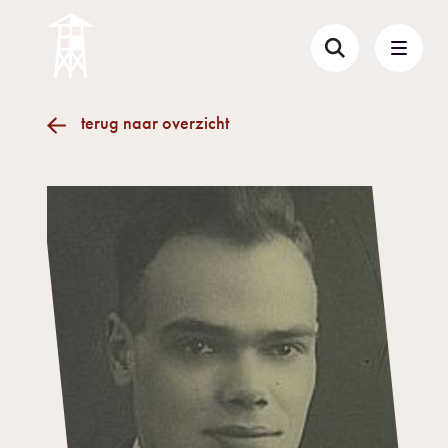
terug naar overzicht