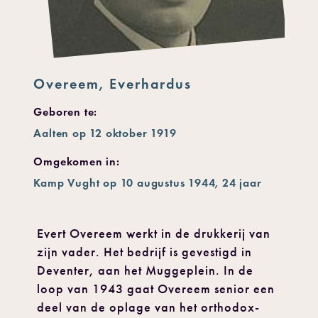
Overeem, Everhardus
Geboren te:
Aalten op 12 oktober 1919
Omgekomen in:
Kamp Vught op 10 augustus 1944, 24 jaar
Evert Overeem werkt in de drukkerij van
zijn vader. Het bedrijf is gevestigd in
Deventer, aan het Muggeplein. In de
loop van 1943 gaat Overeem senior een
deel van de oplage van het orthodox-