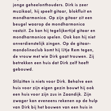
jonge geheelonthouders. Dirk is zeer
muzikaal, hij speelt gitaar, blokfluit en
mondharmonica. Op zijn gitaar zit een
beugel waarop de mondharmonica
vastzit. Zo kan hij tegelijkertijd gitaar en
mondharmonica spelen. Ook kan hij niet
onverdienstelijk zingen. Op de gitaar-
mandolineclub komt hij IJtje Rem tegen,
de vrouw met wie Dirk gaat trouwen. Zij
betrekken een huis dat Dirk zelf heeft
gebouwd.
Stilzitten is niets voor Dirk. Behalve een
huis voor zijn eigen gezin bouwt hij ook
een huis voor zijn zus in Zaandijk. Zijn
zwager kan eveneens rekenen op de hulp
van Dirk bij het bouwen van een huis in