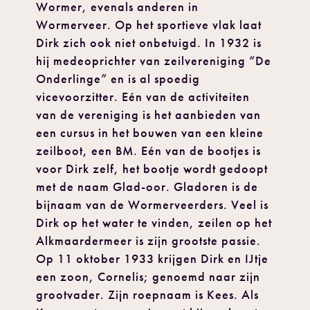
Wormer, evenals anderen in
Wormerveer. Op het sportieve vlak laat
Dirk zich ook niet onbetuigd. In 1932 is
hij medeoprichter van zeilvereniging “De
Onderlinge” en is al spoedig
vicevoorzitter. Eén van de activiteiten
van de vereniging is het aanbieden van
een cursus in het bouwen van een kleine
zeilboot, een BM. Eén van de bootjes is
voor Dirk zelf, het bootje wordt gedoopt
met de naam Glad-oor. Gladoren is de
bijnaam van de Wormerveerders. Veel is
Dirk op het water te vinden, zeilen op het
Alkmaardermeer is zijn grootste passie.
Op 11 oktober 1933 krijgen Dirk en IJtje
een zoon, Cornelis; genoemd naar zijn
grootvader. Zijn roepnaam is Kees. Als