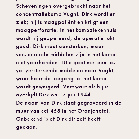
Scheveningen overgebracht naar het
concentratiekamp Vught. Dirk wordt er
ziek; hij is maagpatiënt en krijgt een
maagperforatie. In het kampziekenhuis
wordt hij geopereerd, de operatie lukt
goed. Dirk moet aansterken, maar
versterkende middelen zijn in het kamp
niet voorhanden. IJtje gaat met een tas
vol versterkende middelen naar Vught,
waar haar de toegang tot het kamp
wordt geweigerd. Verzwakt als hij is
overlijdt Dirk op 17 juli 1944.
De naam van Dirk staat gegraveerd in de
muur van cel 458 in het Oranjehotel.
Onbekend is of Dirk dit zelf heeft
gedaan.