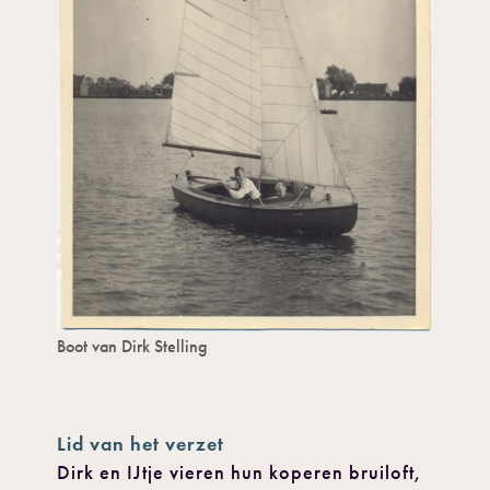
Boot van Dirk Stelling
Lid van het verzet
Dirk en IJtje vieren hun koperen bruiloft,