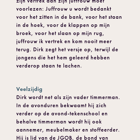
zijn vertrek aan zijn juffrouw moet
voorlezen: Juffrouw u wordt bedankt
voor het zitten in de bank, voor het staan
in de hoek, voor de klappen op mijn
broek, voor het slaan op mijn rug,
juffrouw ik vertrek en kom nooit meer
terug. Dirk zegt het versje op, terwijl de
jongens die het hem geleerd hebben
verderop staan te lachen.
Veelzijdig
Dirk wordt net als zijn vader timmerman.
In de avonduren bekwaamt hij zich
verder op de avond-tekenschool en
behalve timmerman wordt hij ook
aannemer, meubelmaker en stoffeerder.
Hij is lid van de JGOB, de bond van