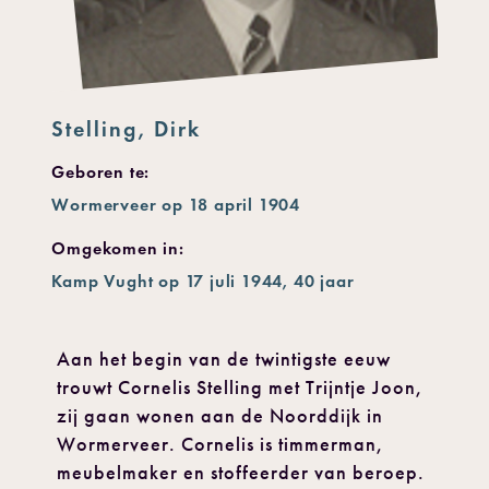
Stelling, Dirk
Geboren te:
Wormerveer op 18 april 1904
Omgekomen in:
Kamp Vught op 17 juli 1944, 40 jaar
Aan het begin van de twintigste eeuw
trouwt Cornelis Stelling met Trijntje Joon,
zij gaan wonen aan de Noorddijk in
Wormerveer. Cornelis is timmerman,
meubelmaker en stoffeerder van beroep.