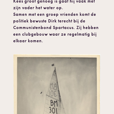
Kees groot genoeg is gaat hij vaak met
zijn vader het water op.
Samen met een groep vrienden komt de
politiek bewuste Dirk terecht bij de
Communistenbond Spartacus. Zij hebben
een clubgebouw waar ze regelmatig bij
elkaar komen.