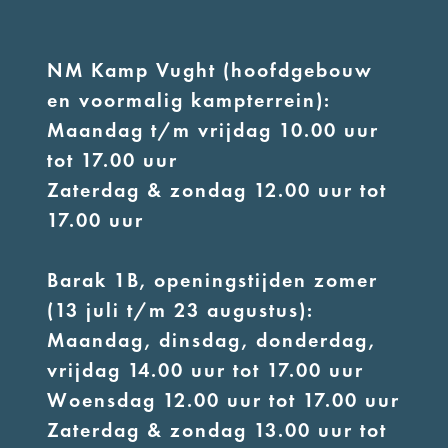
NM Kamp Vught (hoofdgebouw
en voormalig kampterrein):
Maandag t/m vrijdag 10.00 uur
tot 17.00 uur
Zaterdag & zondag 12.00 uur tot
17.00 uur
Barak 1B, openingstijden zomer
(13 juli t/m 23 augustus):
Maandag, dinsdag, donderdag,
vrijdag 14.00 uur tot 17.00 uur
Woensdag 12.00 uur tot 17.00 uur
Zaterdag & zondag 13.00 uur tot