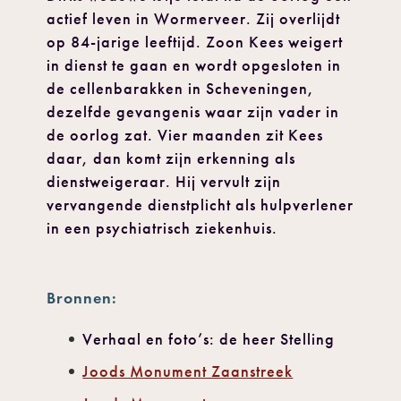
actief leven in Wormerveer. Zij overlijdt
op 84-jarige leeftijd. Zoon Kees weigert
in dienst te gaan en wordt opgesloten in
de cellenbarakken in Scheveningen,
dezelfde gevangenis waar zijn vader in
de oorlog zat. Vier maanden zit Kees
daar, dan komt zijn erkenning als
dienstweigeraar. Hij vervult zijn
vervangende dienstplicht als hulpverlener
in een psychiatrisch ziekenhuis.
Bronnen:
Verhaal en foto’s: de heer Stelling
Joods Monument Zaanstreek