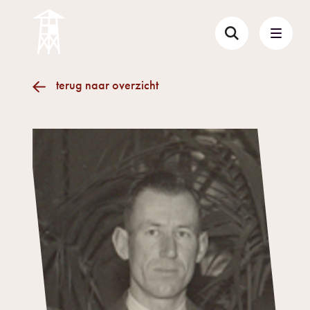
terug naar overzicht