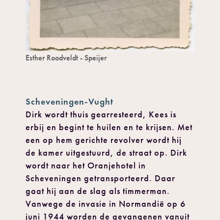
Esther Roodveldt - Speijer
Scheveningen-Vught
Dirk wordt thuis gearresteerd, Kees is
erbij en begint te huilen en te krijsen. Met
een op hem gerichte revolver wordt hij
de kamer uitgestuurd, de straat op. Dirk
wordt naar het Oranjehotel in
Scheveningen getransporteerd. Daar
gaat hij aan de slag als timmerman.
Vanwege de invasie in Normandië op 6
juni 1944 worden de gevangenen vanuit