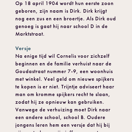
Op 18 april 1904 wordt hun eerste zoon
geboren, zijn naam is Dirk. Dirk krijgt
nog een zus en een broertje. Als Dirk oud
genoeg is gaat hij naar school D in de
Marktstraat.
Versje
Na enige tijd wil Cornelis voor zichzelf
beginnen en de familie verhuist naar de
Goudastraat nummer 7-9, een woonhuis
met winkel. Veel geld om nieuwe spijkers
te kopen is er niet. Trijntje adviseert haar
man om kromme spijkers recht te slaan,
zodat hij ze opnieuw kan gebruiken.
Vanwege de verhuizing moet Dirk naar
een andere school, school B. Oudere
jongens leren hem een versje dat hij bij