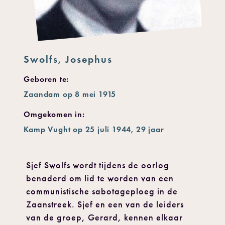
Swolfs, Josephus
Geboren te:
Zaandam op 8 mei 1915
Omgekomen in:
Kamp Vught op 25 juli 1944, 29 jaar
Sjef Swolfs wordt tijdens de oorlog
benaderd om lid te worden van een
communistische sabotageploeg in de
Zaanstreek. Sjef en een van de leiders
van de groep, Gerard, kennen elkaar