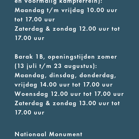
en voormalig kampterrein):
Maandag t/m vrijdag 10.00 uur
tot 17.00 uur
Zaterdag & zondag 12.00 uur tot
17.00 uur
Barak 1B, openingstijden zomer
(13 juli t/m 23 augustus):
Maandag, dinsdag, donderdag,
vrijdag 14.00 uur tot 17.00 uur
Woensdag 12.00 uur tot 17.00 uur
Zaterdag & zondag 13.00 uur tot
17.00 uur
Nationaal Monument