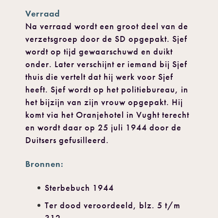
Verraad
Na verraad wordt een groot deel van de
verzetsgroep door de SD opgepakt. Sjef
wordt op tijd gewaarschuwd en duikt
onder. Later verschijnt er iemand bij Sjef
thuis die vertelt dat hij werk voor Sjef
heeft. Sjef wordt op het politiebureau, in
het bijzijn van zijn vrouw opgepakt. Hij
komt via het Oranjehotel in Vught terecht
en wordt daar op 25 juli 1944 door de
Duitsers gefusilleerd.
Bronnen:
Sterbebuch 1944
Ter dood veroordeeld, blz. 5 t/m