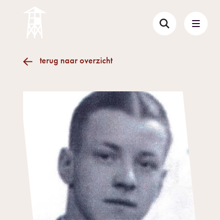
terug naar overzicht