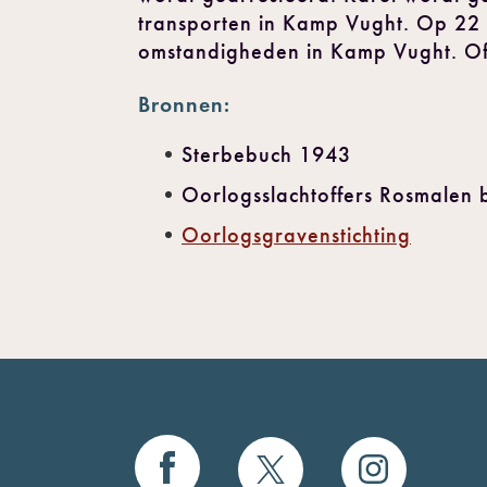
transporten in Kamp Vught. Op 22 j
omstandigheden in Kamp Vught. Offi
Bronnen:
Sterbebuch 1943
Oorlogsslachtoffers Rosmalen 
Oorlogsgravenstichting