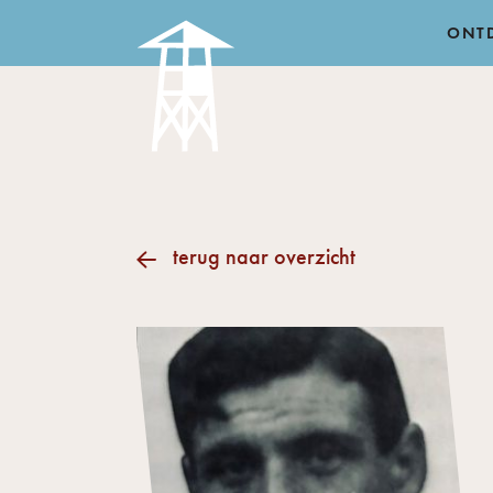
ONT
terug naar overzicht