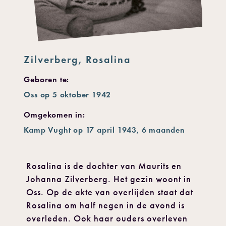
Zilverberg, Rosalina
Geboren te:
Oss op 5 oktober 1942
Omgekomen in:
Kamp Vught op 17 april 1943, 6 maanden
Rosalina is de dochter van Maurits en
Johanna Zilverberg. Het gezin woont in
Oss. Op de akte van overlijden staat dat
Rosalina om half negen in de avond is
overleden. Ook haar ouders overleven