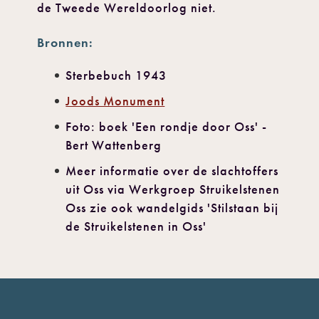
de Tweede Wereldoorlog niet.
Bronnen:
Sterbebuch 1943
Joods Monument
Foto: boek 'Een rondje door Oss' -
Bert Wattenberg
Meer informatie over de slachtoffers
uit Oss via Werkgroep Struikelstenen
Oss zie ook wandelgids 'Stilstaan bij
de Struikelstenen in Oss'