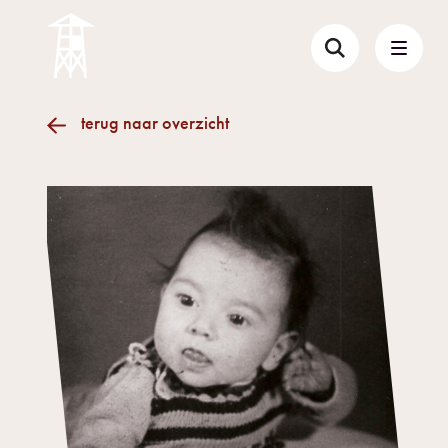
terug naar overzicht