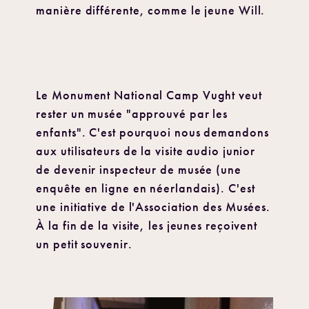
manière différente, comme le jeune Will.
Le Monument National Camp Vught veut
rester un musée "approuvé par les
enfants". C'est pourquoi nous demandons
aux utilisateurs de la visite audio junior
de devenir inspecteur de musée (une
enquête en ligne en néerlandais). C'est
une initiative de l'Association des Musées.
À la fin de la visite, les jeunes reçoivent
un petit souvenir.