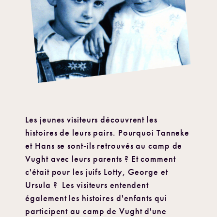
Les jeunes visiteurs découvrent les
histoires de leurs pairs. Pourquoi Tanneke
et Hans se sont-ils retrouvés au camp de
Vught avec leurs parents ? Et comment
c'était pour les juifs Lotty, George et
Ursula ? Les visiteurs entendent
également les histoires d'enfants qui
participent au camp de Vught d'une