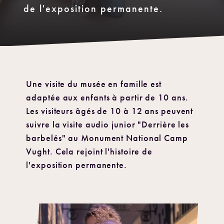
de l'exposition permanente.
Une visite du musée en famille est
adaptée aux enfants à partir de 10 ans.
Les visiteurs âgés de 10 à 12 ans peuvent
suivre la visite audio junior "Derrière les
barbelés" au Monument National Camp
Vught. Cela rejoint l'histoire de
l'exposition permanente.