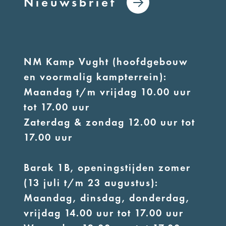
Nieuwsbrief
NM Kamp Vught (hoofdgebouw
en voormalig kampterrein):
Maandag t/m vrijdag 10.00 uur
tot 17.00 uur
Zaterdag & zondag 12.00 uur tot
17.00 uur
Barak 1B, openingstijden zomer
(13 juli t/m 23 augustus):
Maandag, dinsdag, donderdag,
vrijdag 14.00 uur tot 17.00 uur