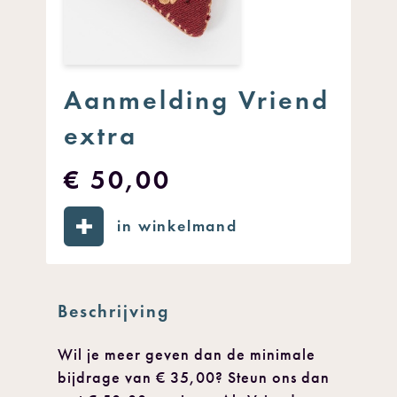
Aanmelding Vriend
extra
€ 50,00
in winkelmand
Beschrijving
Wil je meer geven dan de minimale
bijdrage van € 35,00? Steun ons dan