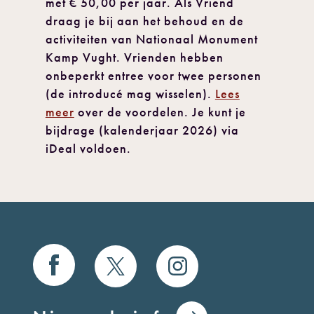
met € 50,00 per jaar. Als Vriend
draag je bij aan het behoud en de
activiteiten van Nationaal Monument
Kamp Vught. Vrienden hebben
onbeperkt entree voor twee personen
(de introducé mag wisselen).
Lees
meer
over de voordelen. Je kunt je
bijdrage (kalenderjaar 2026) via
iDeal voldoen.