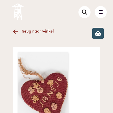
terug naar winkel