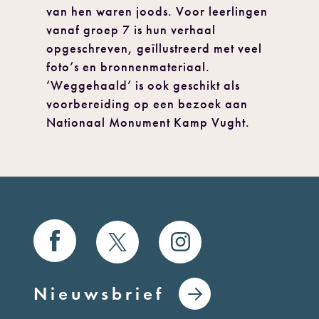
van hen waren joods. Voor leerlingen
vanaf groep 7 is hun verhaal
opgeschreven, geïllustreerd met veel
foto’s en bronnenmateriaal.
‘Weggehaald’ is ook geschikt als
voorbereiding op een bezoek aan
Nationaal Monument Kamp Vught.
Nieuwsbrief