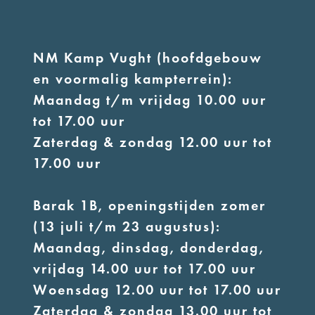
NM Kamp Vught (hoofdgebouw
en voormalig kampterrein):
Maandag t/m vrijdag 10.00 uur
tot 17.00 uur
Zaterdag & zondag 12.00 uur tot
17.00 uur
Barak 1B, openingstijden zomer
(13 juli t/m 23 augustus):
Maandag, dinsdag, donderdag,
vrijdag 14.00 uur tot 17.00 uur
Woensdag 12.00 uur tot 17.00 uur
Zaterdag & zondag 13.00 uur tot