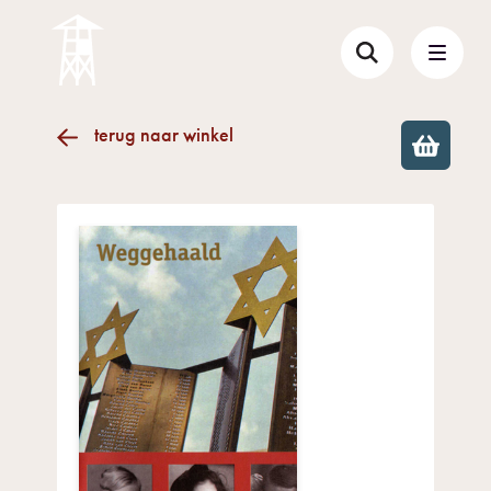
terug naar winkel