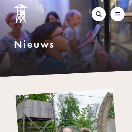
Nieuws