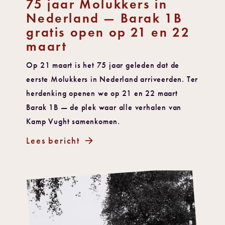
75 jaar Molukkers in
Nederland — Barak 1B
gratis open op 21 en 22
maart
Op 21 maart is het 75 jaar geleden dat de
eerste Molukkers in Nederland arriveerden. Ter
herdenking openen we op 21 en 22 maart
Barak 1B — de plek waar alle verhalen van
Kamp Vught samenkomen.
Lees bericht