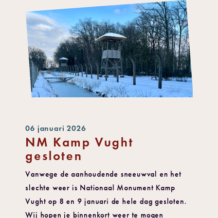
06 januari 2026
NM Kamp Vught
gesloten
Vanwege de aanhoudende sneeuwval en het
slechte weer is Nationaal Monument Kamp
Vught op 8 en 9 januari de hele dag gesloten.
Wij hopen je binnenkort weer te mogen