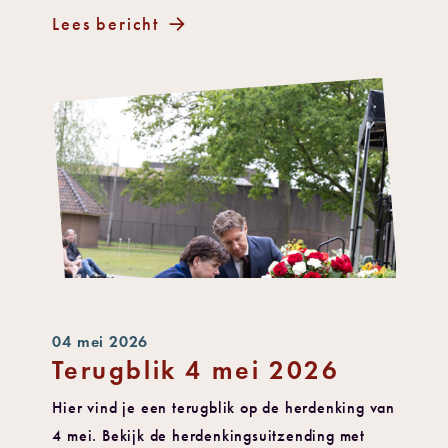
Lees bericht
04 mei 2026
Terugblik 4 mei 2026
Hier vind je een terugblik op de herdenking van
4 mei. Bekijk de herdenkingsuitzending met