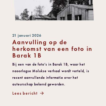
21 januari 2026
Aanvulling op de
herkomst van een foto in
Barak 1B
Bij een van de foto’s in Barak 1B, waar het
naoorlogse Molukse verhaal wordt verteld, is
recent aanvullende informatie over het
auteurschap bekend geworden.
Lees bericht