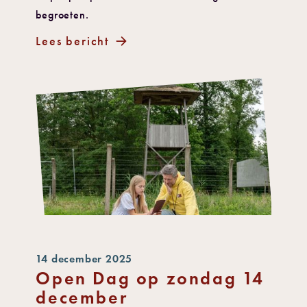
begroeten.
Lees bericht
14 december 2025
Open Dag op zondag 14
december