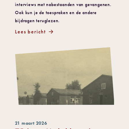
interviews met nabestaanden van gevangenen.
Ook kun je de toespraken en de andere
bijdragen teruglezen.
Lees bericht
21 maart 2026