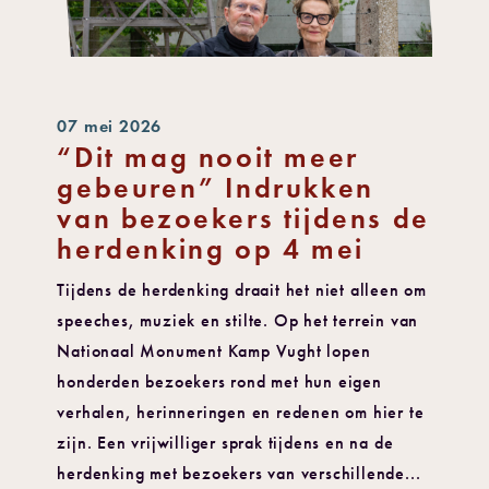
07 mei 2026
“Dit mag nooit meer
gebeuren” Indrukken
van bezoekers tijdens de
herdenking op 4 mei
Tijdens de herdenking draait het niet alleen om
speeches, muziek en stilte. Op het terrein van
Nationaal Monument Kamp Vught lopen
honderden bezoekers rond met hun eigen
verhalen, herinneringen en redenen om hier te
zijn. Een vrijwilliger sprak tijdens en na de
herdenking met bezoekers van verschillende...